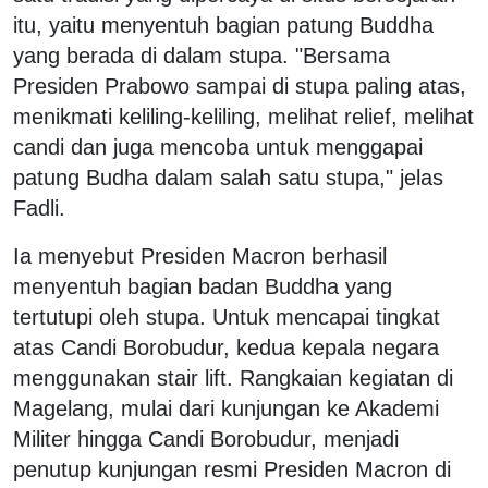
itu, yaitu menyentuh bagian patung Buddha
yang berada di dalam stupa. "Bersama
Presiden Prabowo sampai di stupa paling atas,
menikmati keliling-keliling, melihat relief, melihat
candi dan juga mencoba untuk menggapai
patung Budha dalam salah satu stupa," jelas
Fadli.
Ia menyebut Presiden Macron berhasil
menyentuh bagian badan Buddha yang
tertutupi oleh stupa. Untuk mencapai tingkat
atas Candi Borobudur, kedua kepala negara
menggunakan stair lift. Rangkaian kegiatan di
Magelang, mulai dari kunjungan ke Akademi
Militer hingga Candi Borobudur, menjadi
penutup kunjungan resmi Presiden Macron di