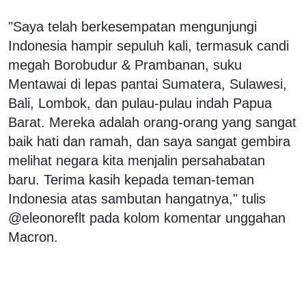
"Saya telah berkesempatan mengunjungi
Indonesia hampir sepuluh kali, termasuk candi
megah Borobudur & Prambanan, suku
Mentawai di lepas pantai Sumatera, Sulawesi,
Bali, Lombok, dan pulau-pulau indah Papua
Barat. Mereka adalah orang-orang yang sangat
baik hati dan ramah, dan saya sangat gembira
melihat negara kita menjalin persahabatan
baru. Terima kasih kepada teman-teman
Indonesia atas sambutan hangatnya," tulis
@eleonoreflt pada kolom komentar unggahan
Macron.