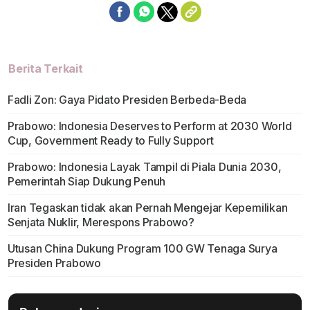
Berita Terkait
Fadli Zon: Gaya Pidato Presiden Berbeda-Beda
Prabowo: Indonesia Deserves to Perform at 2030 World
Cup, Government Ready to Fully Support
Prabowo: Indonesia Layak Tampil di Piala Dunia 2030,
Pemerintah Siap Dukung Penuh
Iran Tegaskan tidak akan Pernah Mengejar Kepemilikan
Senjata Nuklir, Merespons Prabowo?
Utusan China Dukung Program 100 GW Tenaga Surya
Presiden Prabowo