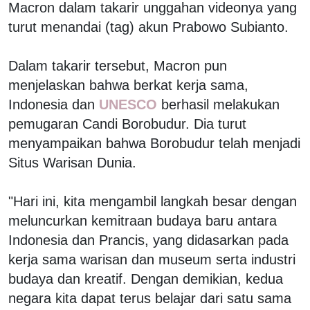
Macron dalam takarir unggahan videonya yang
turut menandai (tag) akun Prabowo Subianto.
Dalam takarir tersebut, Macron pun
menjelaskan bahwa berkat kerja sama,
Indonesia dan
UNESCO
berhasil melakukan
pemugaran Candi Borobudur. Dia turut
menyampaikan bahwa Borobudur telah menjadi
Situs Warisan Dunia.
"Hari ini, kita mengambil langkah besar dengan
meluncurkan kemitraan budaya baru antara
Indonesia dan Prancis, yang didasarkan pada
kerja sama warisan dan museum serta industri
budaya dan kreatif. Dengan demikian, kedua
negara kita dapat terus belajar dari satu sama