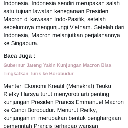
Indonesia. Indonesia sendiri merupakan salah
satu tujuan lawatan kenegaraan Presiden
Macron di kawasan Indo-Pasifik, setelah
sebelumnya mengunjungi Vietnam. Setelah dari
Indonesia, Macron melanjutkan perjalanannya
ke Singapura.
Baca Juga :
Gubernur Jateng Yakin Kunjungan Macron Bisa
Tingkatkan Turis ke Borobudur
Menteri Ekonomi Kreatif (Menekraf) Teuku
Riefky Harsya turut menyoroti arti penting
kunjungan Presiden Prancis Emmanuel Macron
ke Candi Borobudur. Menurut Riefky,
kunjungan ini merupakan bentuk penghargaan
pemerintah Prancis terhadap warisan