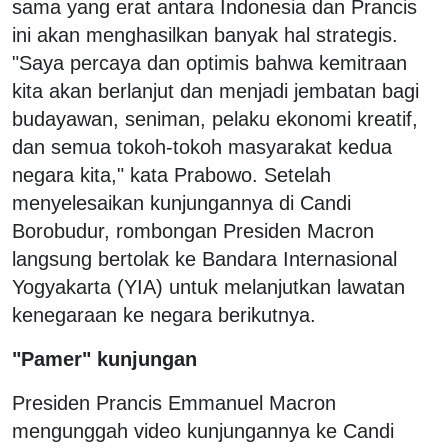
sama yang erat antara Indonesia dan Prancis
ini akan menghasilkan banyak hal strategis.
"Saya percaya dan optimis bahwa kemitraan
kita akan berlanjut dan menjadi jembatan bagi
budayawan, seniman, pelaku ekonomi kreatif,
dan semua tokoh-tokoh masyarakat kedua
negara kita," kata Prabowo. Setelah
menyelesaikan kunjungannya di Candi
Borobudur, rombongan Presiden Macron
langsung bertolak ke Bandara Internasional
Yogyakarta (YIA) untuk melanjutkan lawatan
kenegaraan ke negara berikutnya.
"Pamer" kunjungan
Presiden Prancis Emmanuel Macron
mengunggah video kunjungannya ke Candi