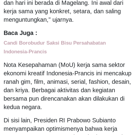
dan hari ini berada di Magelang. Ini awal dari
kerja sama yang konkret, setara, dan saling
menguntungkan," ujarnya.
Baca Juga :
Candi Borobudur Saksi Bisu Persahabatan
Indonesia-Prancis
Nota Kesepahaman (MoU) kerja sama sektor
ekonomi kreatif Indonesia-Prancis ini mencakup
ranah gim, film, animasi, serial, fashion, desain,
dan kriya. Berbagai aktivitas dan kegiatan
bersama pun direncanakan akan dilakukan di
kedua negara.
Di sisi lain, Presiden RI Prabowo Subianto
menyampaikan optimismenya bahwa kerja