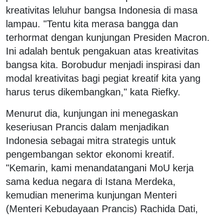
kreativitas leluhur bangsa Indonesia di masa
lampau. "Tentu kita merasa bangga dan
terhormat dengan kunjungan Presiden Macron.
Ini adalah bentuk pengakuan atas kreativitas
bangsa kita. Borobudur menjadi inspirasi dan
modal kreativitas bagi pegiat kreatif kita yang
harus terus dikembangkan," kata Riefky.
Menurut dia, kunjungan ini menegaskan
keseriusan Prancis dalam menjadikan
Indonesia sebagai mitra strategis untuk
pengembangan sektor ekonomi kreatif.
"Kemarin, kami menandatangani MoU kerja
sama kedua negara di Istana Merdeka,
kemudian menerima kunjungan Menteri
(Menteri Kebudayaan Prancis) Rachida Dati,