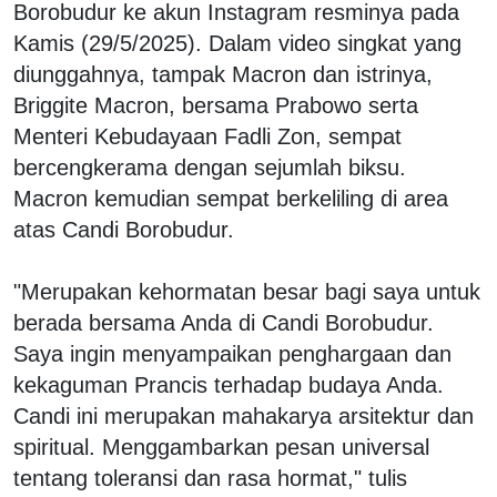
Borobudur ke akun Instagram resminya pada
Kamis (29/5/2025). Dalam video singkat yang
diunggahnya, tampak Macron dan istrinya,
Briggite Macron, bersama Prabowo serta
Menteri Kebudayaan Fadli Zon, sempat
bercengkerama dengan sejumlah biksu.
Macron kemudian sempat berkeliling di area
atas Candi Borobudur.
"Merupakan kehormatan besar bagi saya untuk
berada bersama Anda di Candi Borobudur.
Saya ingin menyampaikan penghargaan dan
kekaguman Prancis terhadap budaya Anda.
Candi ini merupakan mahakarya arsitektur dan
spiritual. Menggambarkan pesan universal
tentang toleransi dan rasa hormat," tulis