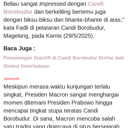
Beliau sangat
impressed
dengan
Candi
Borobudur
dan berkeliling bertemu juga
dengan biksu-biksu dan bhante-bhante di atas,"
kata Fadli di pelataran Candi Borobudur,
Magelang, pada Kamis (29/5/2025).
Baca Juga :
Pemasangan Stairlift di Candi Borobudur Dinilai Jadi
Simbol Keterbukaan
Sponsored
Meskipun merasa waktu kunjungan terlalu
singkat, Presiden Macron sangat menghargai
momen ditemani Presiden Prabowo hingga
mencapai tingkat stupa teratas Candi
Borobudur. Di sana, Macron mencoba salah
satu tradisi yang dipercaya di situs bersejarah