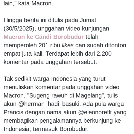
lain," kata Macron.
Hingga berita ini ditulis pada Jumat
(30/5/2025), unggahan video kunjungan
Macron ke Candi Borobudur
telah
memperoleh 201 ribu
likes
dan sudah ditonton
empat juta kali. Terdapat lebih dari 2.200
komentar pada unggahan tersebut.
Tak sedikit warga Indonesia yang turut
menuliskan komentar pada unggahan video
Macron. "Sugeng rawuh di Magelang", tulis
akun @herman_hadi_basuki. Ada pula warga
Prancis dengan nama akun @eleonoreflt yang
membagikan pengalamannya berkunjung ke
Indonesia, termasuk Borobudur.