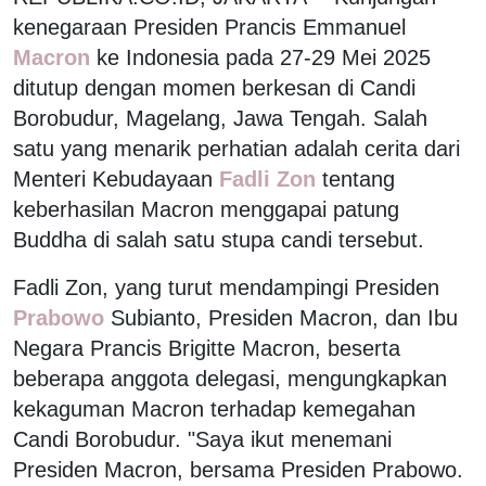
kenegaraan Presiden Prancis Emmanuel
Macron
ke Indonesia pada 27-29 Mei 2025
ditutup dengan momen berkesan di Candi
Borobudur, Magelang, Jawa Tengah. Salah
satu yang menarik perhatian adalah cerita dari
Menteri Kebudayaan
Fadli Zon
tentang
keberhasilan Macron menggapai patung
Buddha di salah satu stupa candi tersebut.
Fadli Zon, yang turut mendampingi Presiden
Prabowo
Subianto, Presiden Macron, dan Ibu
Negara Prancis Brigitte Macron, beserta
beberapa anggota delegasi, mengungkapkan
kekaguman Macron terhadap kemegahan
Candi Borobudur. "Saya ikut menemani
Presiden Macron, bersama Presiden Prabowo.