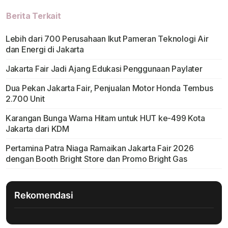
Berita Terkait
Lebih dari 700 Perusahaan Ikut Pameran Teknologi Air
dan Energi di Jakarta
Jakarta Fair Jadi Ajang Edukasi Penggunaan Paylater
Dua Pekan Jakarta Fair, Penjualan Motor Honda Tembus
2.700 Unit
Karangan Bunga Warna Hitam untuk HUT ke-499 Kota
Jakarta dari KDM
Pertamina Patra Niaga Ramaikan Jakarta Fair 2026
dengan Booth Bright Store dan Promo Bright Gas
Rekomendasi