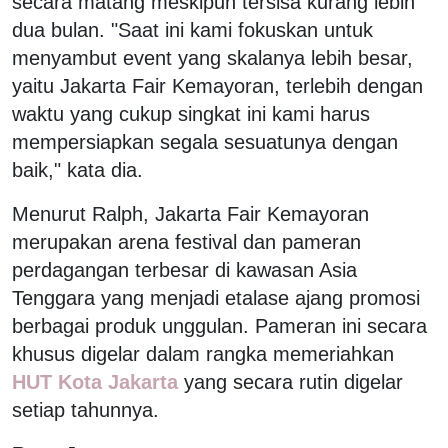
secara matang meskipun tersisa kurang lebih
dua bulan. "Saat ini kami fokuskan untuk
menyambut event yang skalanya lebih besar,
yaitu Jakarta Fair Kemayoran, terlebih dengan
waktu yang cukup singkat ini kami harus
mempersiapkan segala sesuatunya dengan
baik," kata dia.
Menurut Ralph, Jakarta Fair Kemayoran
merupakan arena festival dan pameran
perdagangan terbesar di kawasan Asia
Tenggara yang menjadi etalase ajang promosi
berbagai produk unggulan. Pameran ini secara
khusus digelar dalam rangka memeriahkan
HUT Kota Jakarta
yang secara rutin digelar
setiap tahunnya.