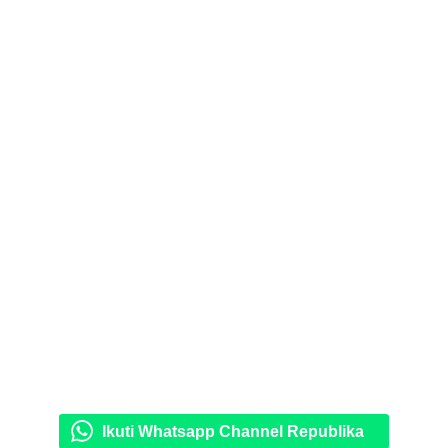
Ikuti Whatsapp Channel Republika