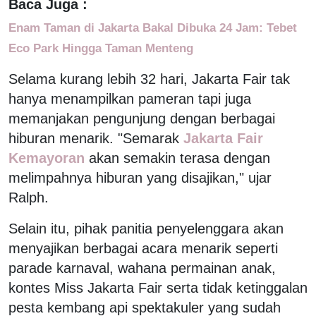
Baca Juga :
Enam Taman di Jakarta Bakal Dibuka 24 Jam: Tebet
Eco Park Hingga Taman Menteng
Selama kurang lebih 32 hari, Jakarta Fair tak
hanya menampilkan pameran tapi juga
memanjakan pengunjung dengan berbagai
hiburan menarik. "Semarak
Jakarta Fair
Kemayoran
akan semakin terasa dengan
melimpahnya hiburan yang disajikan," ujar
Ralph.
Selain itu, pihak panitia penyelenggara akan
menyajikan berbagai acara menarik seperti
parade karnaval, wahana permainan anak,
kontes Miss Jakarta Fair serta tidak ketinggalan
pesta kembang api spektakuler yang sudah