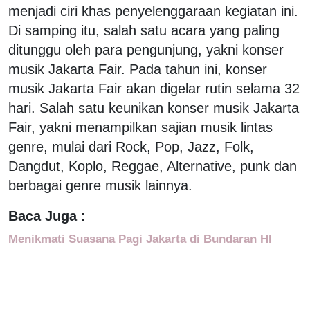
menjadi ciri khas penyelenggaraan kegiatan ini.
Di samping itu, salah satu acara yang paling
ditunggu oleh para pengunjung, yakni konser
musik Jakarta Fair. Pada tahun ini, konser
musik Jakarta Fair akan digelar rutin selama 32
hari. Salah satu keunikan konser musik Jakarta
Fair, yakni menampilkan sajian musik lintas
genre, mulai dari Rock, Pop, Jazz, Folk,
Dangdut, Koplo, Reggae, Alternative, punk dan
berbagai genre musik lainnya.
Baca Juga :
Menikmati Suasana Pagi Jakarta di Bundaran HI