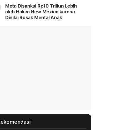
Meta Disanksi Rp10 Triliun Lebih
oleh Hakim New Mexico karena
Dinilai Rusak Mental Anak
Rekomendasi