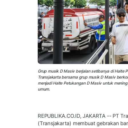
Grup musik D Masiv berjalan setibanya di Halte 
Transjakarta bersama grup musik D Masiv berko
menjadi Halte Petukangan D Masiv untuk mening
umum.
REPUBLIKA.CO.ID, JAKARTA -- PT Tra
(Transjakarta) membuat gebrakan b