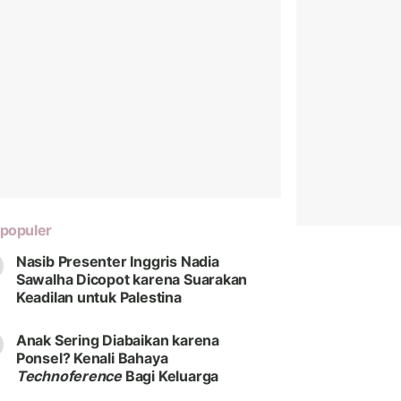
populer
Nasib Presenter Inggris Nadia
Sawalha Dicopot karena Suarakan
Keadilan untuk Palestina
Anak Sering Diabaikan karena
Ponsel? Kenali Bahaya
Technoference
Bagi Keluarga