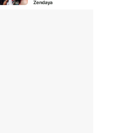
Zendaya