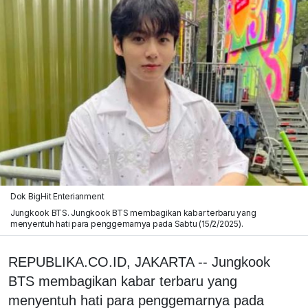
Dok BigHit Enterianment
Jungkook BTS. Jungkook BTS membagikan kabar terbaru yang
menyentuh hati para penggemarnya pada Sabtu (15/2/2025).
REPUBLIKA.CO.ID, JAKARTA -- Jungkook
BTS membagikan kabar terbaru yang
menyentuh hati para penggemarnya pada