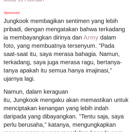
Sponsored
Jungkook membagikan sentimen yang lebih
pribadi, dengan mengatakan bahwa terkadang
ia membayangkan dirinya dan
Army
dalam
foto, yang membuatnya tersenyum. "Pada
saat-saat itu, saya merasa bahagia. Namun,
terkadang, saya juga merasa ragu, bertanya-
tanya apakah itu semua hanya imajinasi,"
ujarnya lagi.
Namun, dalam keraguan
itu, Jungkook mengaku akan memastikan untuk
menciptakan kenangan yang lebih indah
daripada yang dibayangkan. "Tentu saja, saya
perlu berusaha," katanya, mengungkapkan