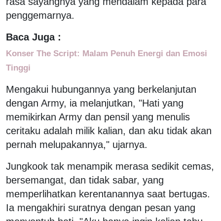
rasa sayangnya yang mendalam kepada para
penggemarnya.
Baca Juga :
Konser The Script: Malam Penuh Energi dan Emosi
Tinggi
Mengakui hubungannya yang berkelanjutan
dengan Army, ia melanjutkan, "Hati yang
memikirkan Army dan pensil yang menulis
ceritaku adalah milik kalian, dan aku tidak akan
pernah melupakannya," ujarnya.
Jungkook tak menampik merasa sedikit cemas,
bersemangat, dan tidak sabar, yang
memperlihatkan kerentanannya saat bertugas.
Ia mengakhiri suratnya dengan pesan yang