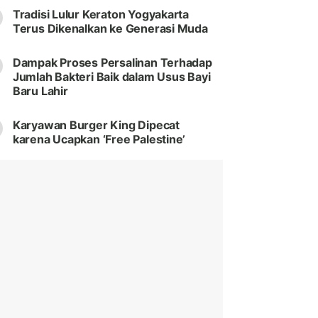
Tradisi Lulur Keraton Yogyakarta
Terus Dikenalkan ke Generasi Muda
Dampak Proses Persalinan Terhadap
Jumlah Bakteri Baik dalam Usus Bayi
Baru Lahir
Karyawan Burger King Dipecat
karena Ucapkan ‘Free Palestine’