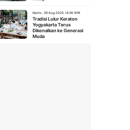
Kamis , 06 Aug 2026, 14:56 WIB
Tradisi Lulur Keraton
Yogyakarta Terus
Dikenalkan ke Generasi
Muda