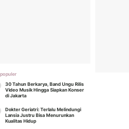
populer
30 Tahun Berkarya, Band Ungu Rilis
Video Musik Hingga Siapkan Konser
di Jakarta
Dokter Geriatri: Terlalu Melindungi
Lansia Justru Bisa Menurunkan
Kualitas Hidup