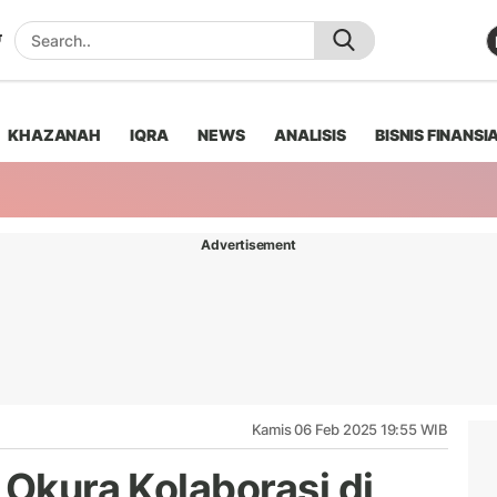
KHAZANAH
IQRA
NEWS
ANALISIS
BISNIS FINANSI
Advertisement
Kamis 06 Feb 2025 19:55 WIB
 Okura Kolaborasi di