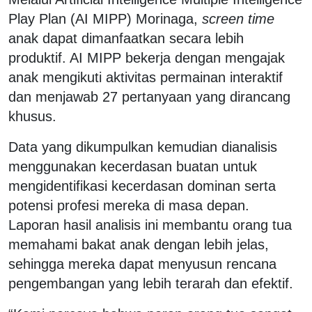
Play Plan (AI MIPP) Morinaga,
screen time
anak dapat dimanfaatkan secara lebih
produktif. AI MIPP bekerja dengan mengajak
anak mengikuti aktivitas permainan interaktif
dan menjawab 27 pertanyaan yang dirancang
khusus.
Data yang dikumpulkan kemudian dianalisis
menggunakan kecerdasan buatan untuk
mengidentifikasi kecerdasan dominan serta
potensi profesi mereka di masa depan.
Laporan hasil analisis ini membantu orang tua
memahami bakat anak dengan lebih jelas,
sehingga mereka dapat menyusun rencana
pengembangan yang lebih terarah dan efektif.