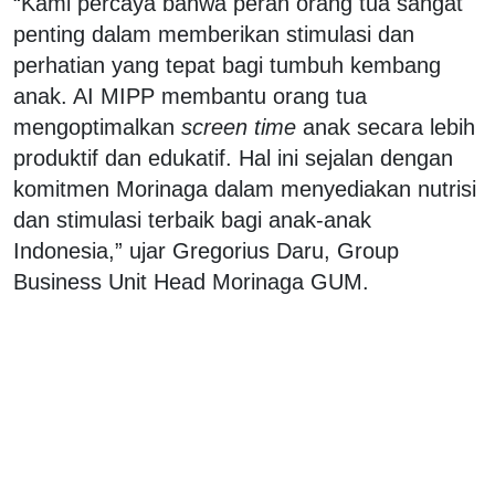
“Kami percaya bahwa peran orang tua sangat
penting dalam memberikan stimulasi dan
perhatian yang tepat bagi tumbuh kembang
anak. AI MIPP membantu orang tua
mengoptimalkan
screen time
anak secara lebih
produktif dan edukatif. Hal ini sejalan dengan
komitmen Morinaga dalam menyediakan nutrisi
dan stimulasi terbaik bagi anak-anak
Indonesia,” ujar Gregorius Daru, Group
Business Unit Head Morinaga GUM.