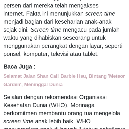
persen dari mereka telah mengakses
internet. Fakta ini menunjukkan
screen time
menjadi bagian dari keseharian anak-anak
sejak dini.
Screen time
mengacu pada jumlah
waktu yang dihabiskan seseorang untuk
menggunakan perangkat dengan layar, seperti
ponsel, komputer, televisi atau tablet.
Baca Juga :
Selamat Jalan Shan Cai! Barbie Hsu, Bintang 'Meteor
Garden', Meninggal Dunia
Sejalan dengan rekomendasi Organisasi
Kesehatan Dunia (WHO), Morinaga
berkomitmen membantu orang tua mengelola
screen time
anak lebih baik. WHO