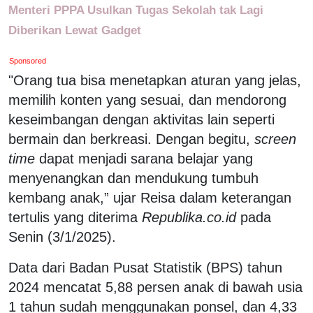
Menteri PPPA Usulkan Tugas Sekolah tak Lagi
Diberikan Lewat Gadget
Sponsored
"Orang tua bisa menetapkan aturan yang jelas,
memilih konten yang sesuai, dan mendorong
keseimbangan dengan aktivitas lain seperti
bermain dan berkreasi. Dengan begitu,
screen
time
dapat menjadi sarana belajar yang
menyenangkan dan mendukung tumbuh
kembang anak,” ujar Reisa dalam keterangan
tertulis yang diterima
Republika.co.id
pada
Senin (3/1/2025).
Data dari Badan Pusat Statistik (BPS) tahun
2024 mencatat 5,88 persen anak di bawah usia
1 tahun sudah menggunakan ponsel, dan 4,33