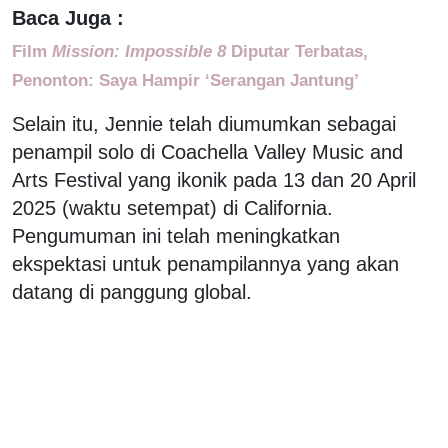
Baca Juga :
Film
Mission: Impossible 8
Diputar Terbatas,
Penonton: Saya Hampir ‘Serangan Jantung’
Selain itu, Jennie telah diumumkan sebagai
penampil solo di Coachella Valley Music and
Arts Festival yang ikonik pada 13 dan 20 April
2025 (waktu setempat) di California.
Pengumuman ini telah meningkatkan
ekspektasi untuk penampilannya yang akan
datang di panggung global.