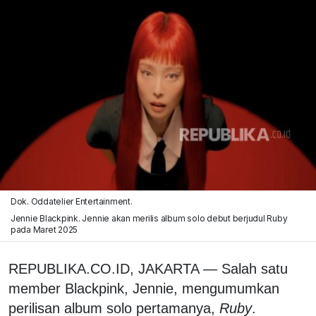
Dok. Oddatelier Entertainment.
Jennie Blackpink. Jennie akan merilis album solo debut berjudul Ruby
pada Maret 2025
REPUBLIKA.CO.ID, JAKARTA — Salah satu
member Blackpink, Jennie, mengumumkan
perilisan album solo pertamanya,
Ruby
.