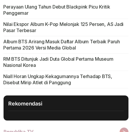
Perayaan Ulang Tahun Debut Blackpink Picu Kritik
Penggemar
Nilai Ekspor Album K-Pop Melonjak 125 Persen, AS Jadi
Pasar Terbesar
Album BTS Arirang Masuk Daftar Album Terbaik Paruh
Pertama 2026 Versi Media Global
RM BTS Ditunjuk Jadi Duta Global Pertama Museum
Nasional Korea
Niall Horan Ungkap Kekagumannya Terhadap BTS,
Disebut Mirip Atlet di Panggung
Rekomendasi
>
Republika TV