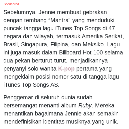
Sponsored
Sebelumnya, Jennie membuat gebrakan
dengan tembang “Mantra” yang menduduki
puncak tangga lagu iTunes Top Songs di 47
negara dan wilayah, termasuk Amerika Serikat,
Brasil, Singapura, Filipina, dan Meksiko. Lagu
ini juga masuk dalam Billboard Hot 100 selama
dua pekan berturut-turut, menjadikannya
penyanyi solo wanita
K-pop
pertama yang
mengeklaim posisi nomor satu di tangga lagu
iTunes Top Songs AS.
Penggemar di seluruh dunia sudah
bersemangat menanti album
Ruby
. Mereka
menantikan bagaimana Jennie akan semakin
mendefinisikan identitas musiknya yang unik.