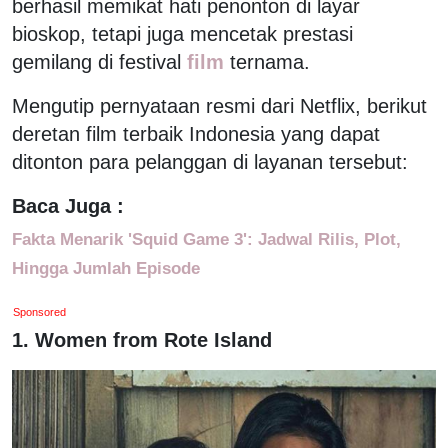
berhasil memikat hati penonton di layar
bioskop, tetapi juga mencetak prestasi
gemilang di festival
film
ternama.
Mengutip pernyataan resmi dari Netflix, berikut
deretan film terbaik Indonesia yang dapat
ditonton para pelanggan di layanan tersebut:
Baca Juga :
Fakta Menarik 'Squid Game 3': Jadwal Rilis, Plot,
Hingga Jumlah Episode
Sponsored
1. Women from Rote Island