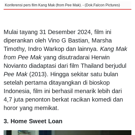
Konferensi pers film Kang Mak (from Pee Mak). - (Dok.Falcon Pictures)
Mulai tayang 31 Desember 2024, film ini
diperankan oleh Vino G Bastian, Marsha
Timothy, Indro Warkop dan lainnya.
Kang Mak
from Pee Mak
yang disutradarai Herwin
Novianto diadaptasi dari film Thailand berjudul
Pee Mak
(2013). Hingga sekitar satu bulan
setelah pertama ditayangkan di bioskop
Indonesia, film ini berhasil menarik lebih dari
4,7 juta penonton berkat racikan komedi dan
horor yang memikat.
3. Home Sweet Loan