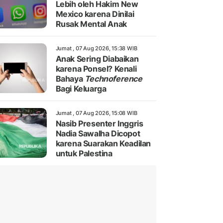
Lebih oleh Hakim New
Mexico karena Dinilai
Rusak Mental Anak
Jumat , 07 Aug 2026, 15:38 WIB
Anak Sering Diabaikan
karena Ponsel? Kenali
Bahaya
Technoference
Bagi Keluarga
Jumat , 07 Aug 2026, 15:08 WIB
Nasib Presenter Inggris
Nadia Sawalha Dicopot
karena Suarakan Keadilan
untuk Palestina