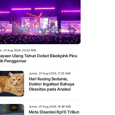
t , 07 Aug 2026, 20:02 WIB
ayaan Ulang Tahun Debut Blackpink Picu
tik Penggemar
Jumat , 07 Aug 2026, 17:25 WIB
Hari Kucing Sedunia,
Dokter Ingatkan Bahaya
Obesitas pada Anabul
Jumat , 07 Aug 2026, 16:49 WIB
Meta Disanksi Rp10 Triliun