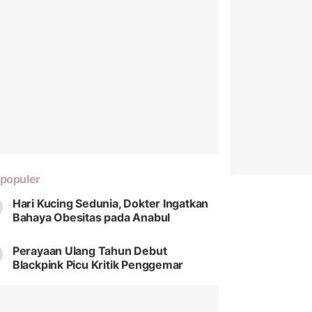
populer
Hari Kucing Sedunia, Dokter Ingatkan
Bahaya Obesitas pada Anabul
Perayaan Ulang Tahun Debut
Blackpink Picu Kritik Penggemar