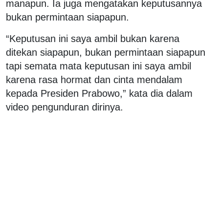
manapun. Ia juga mengatakan keputusannya
bukan permintaan siapapun.
“Keputusan ini saya ambil bukan karena
ditekan siapapun, bukan permintaan siapapun
tapi semata mata keputusan ini saya ambil
karena rasa hormat dan cinta mendalam
kepada Presiden Prabowo,” kata dia dalam
video pengunduran dirinya.