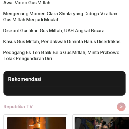
Awal Video Gus Miftah
Mengenang Momen Clara Shinta yang Diduga Viralkan
Gus Miftah Menjadi Mualaf
Disebut Gantikan Gus Miftah, UAH Angkat Bicara
Kasus Gus Miftah, Pendakwah Diminta Harus Disertifikasi
Pedagang Es Teh Balik Bela Gus Miftah, Minta Prabowo
Tolak Pengunduran Diri
Rekomendasi
>
Republika TV