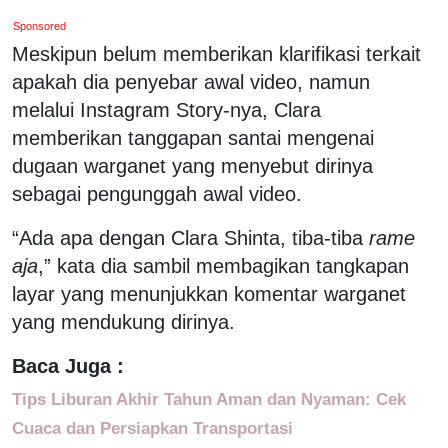
Sponsored
Meskipun belum memberikan klarifikasi terkait
apakah dia penyebar awal video, namun
melalui Instagram Story-nya, Clara
memberikan tanggapan santai mengenai
dugaan warganet yang menyebut dirinya
sebagai pengunggah awal video.
“Ada apa dengan Clara Shinta, tiba-tiba
rame
aja
,” kata dia sambil membagikan tangkapan
layar yang menunjukkan komentar warganet
yang mendukung dirinya.
Baca Juga :
Tips Liburan Akhir Tahun Aman dan Nyaman: Cek
Cuaca dan Persiapkan Transportasi