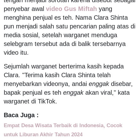
penyebar awal
video Gus Miftah
yang
menghina penjual es teh. Nama Clara Shinta
pun menjadi salah satu pencarian paling atas di
media sosial, setelah warganet menduga
selebgram tersebut ada di balik tersebarnya
video itu.
Sejumlah warganet berterima kasih kepada
Clara. "Terima kasih Clara Shinta telah
menyebarkan videonya, andai
enggak
disebar,
bapak penjual es teh
enggak
akan viral," kata
warganet di TikTok.
Baca Juga :
Empat Desa Wisata Terbaik di Indonesia, Cocok
untuk Liburan Akhir Tahun 2024