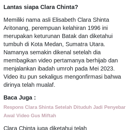
Lantas siapa Clara Chinta?
Memiliki nama asli Elisabeth Clara Shinta
Aritonang, perempuan kelahiran 1996 ini
merupakan keturunan Batak dan diketahui
tumbuh di Kota Medan, Sumatra Utara.
Namanya semakin dikenal setelah dia
membagikan video pertamanya berhijab dan
menjalankan ibadah umroh pada Mei 2023.
Video itu pun sekaligus mengonfirmasi bahwa
dirinya telah mualaf.
Baca Juga :
Respons Clara Shinta Setelah Dituduh Jadi Penyebar
Awal Video Gus Miftah
Clara Chinta juga diketahui telah