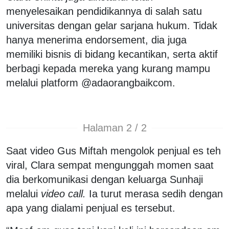
menyelesaikan pendidikannya di salah satu
universitas dengan gelar sarjana hukum. Tidak
hanya menerima endorsement, dia juga
memiliki bisnis di bidang kecantikan, serta aktif
berbagi kepada mereka yang kurang mampu
melalui platform @adaorangbaikcom.
Halaman 2 / 2
Saat video Gus Miftah mengolok penjual es teh
viral, Clara sempat mengunggah momen saat
dia berkomunikasi dengan keluarga Sunhaji
melalui
video call.
Ia turut merasa sedih dengan
apa yang dialami penjual es tersebut.