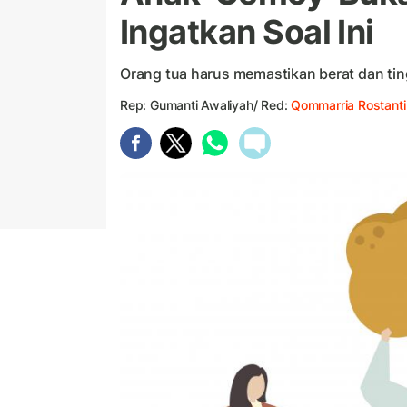
Ingatkan Soal Ini
Orang tua harus memastikan berat dan tin
Rep: Gumanti Awaliyah/ Red:
Qommarria Rostanti