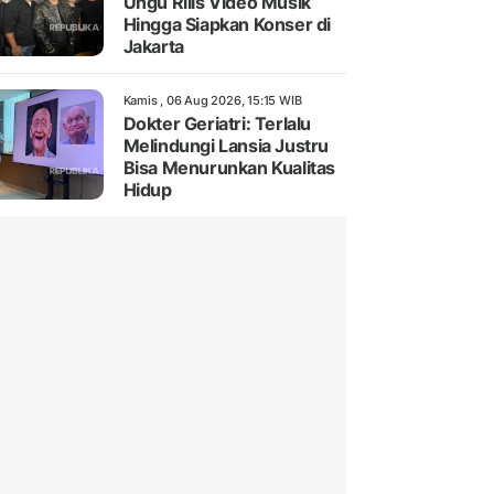
Ungu Rilis Video Musik
Hingga Siapkan Konser di
Jakarta
Kamis , 06 Aug 2026, 15:15 WIB
Dokter Geriatri: Terlalu
Melindungi Lansia Justru
Bisa Menurunkan Kualitas
Hidup