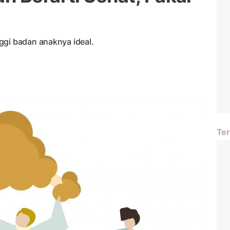
ggi badan anaknya ideal.
Ter