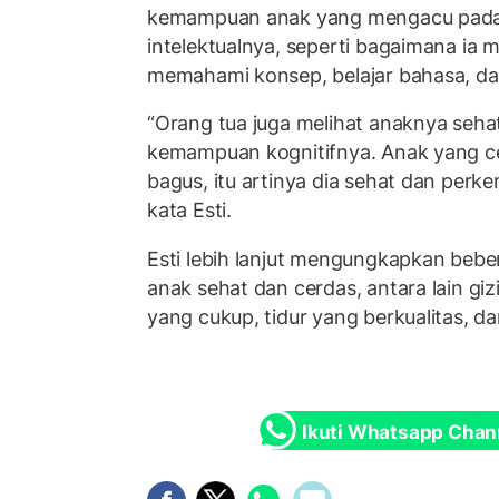
kemampuan anak yang mengacu pada
intelektualnya, seperti bagaimana ia 
memahami konsep, belajar bahasa, dan
“Orang tua juga melihat anaknya seha
kemampuan kognitifnya. Anak yang c
bagus, itu artinya dia sehat dan per
kata Esti.
Esti lebih lanjut mengungkapkan beb
anak sehat dan cerdas, antara lain giz
yang cukup, tidur yang berkualitas, 
Ikuti Whatsapp Chan