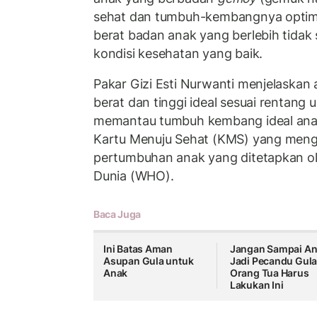
sehat dan tumbuh-kembangnya optim
berat badan anak yang berlebih tidak
kondisi kesehatan yang baik.
Pakar Gizi Esti Nurwanti menjelaskan 
berat dan tinggi ideal sesuai rentang 
memantau tumbuh kembang ideal an
Kartu Menuju Sehat (KMS) yang meng
pertumbuhan anak yang ditetapkan ol
Dunia (WHO).
Baca Juga
Ini Batas Aman
Jangan Sampai A
Asupan Gula untuk
Jadi Pecandu Gula
Anak
Orang Tua Harus
Lakukan Ini