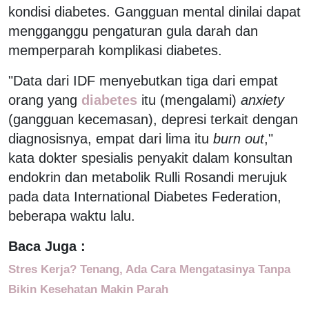
kondisi diabetes. Gangguan mental dinilai dapat
mengganggu pengaturan gula darah dan
memperparah komplikasi diabetes.
"Data dari IDF menyebutkan tiga dari empat
orang yang
diabetes
itu (mengalami)
anxiety
(gangguan kecemasan), depresi terkait dengan
diagnosisnya, empat dari lima itu
burn out
,"
kata dokter spesialis penyakit dalam konsultan
endokrin dan metabolik Rulli Rosandi merujuk
pada data International Diabetes Federation,
beberapa waktu lalu.
Baca Juga :
Stres Kerja? Tenang, Ada Cara Mengatasinya Tanpa
Bikin Kesehatan Makin Parah