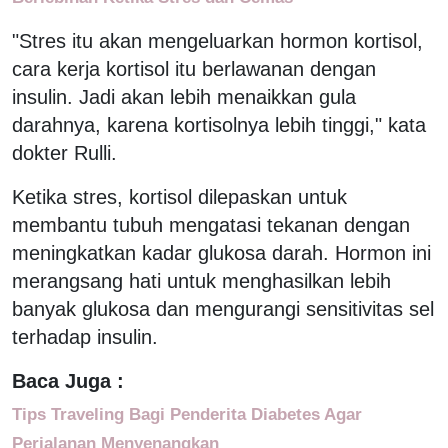
"Stres itu akan mengeluarkan hormon kortisol,
cara kerja kortisol itu berlawanan dengan
insulin. Jadi akan lebih menaikkan gula
darahnya, karena kortisolnya lebih tinggi," kata
dokter Rulli.
Ketika stres, kortisol dilepaskan untuk
membantu tubuh mengatasi tekanan dengan
meningkatkan kadar glukosa darah. Hormon ini
merangsang hati untuk menghasilkan lebih
banyak glukosa dan mengurangi sensitivitas sel
terhadap insulin.
Baca Juga :
Tips Traveling Bagi Penderita Diabetes Agar
Perjalanan Menyenangkan