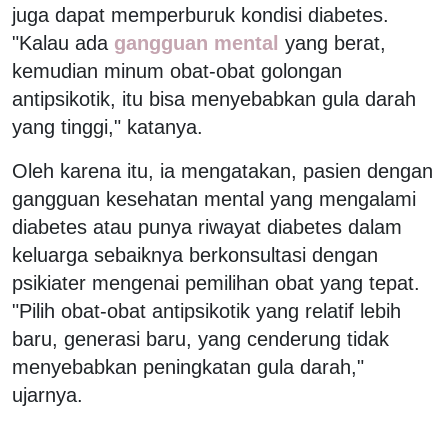
juga dapat memperburuk kondisi diabetes.
"Kalau ada
gangguan mental
yang berat,
kemudian minum obat-obat golongan
antipsikotik, itu bisa menyebabkan gula darah
yang tinggi," katanya.
Oleh karena itu, ia mengatakan, pasien dengan
gangguan kesehatan mental yang mengalami
diabetes atau punya riwayat diabetes dalam
keluarga sebaiknya berkonsultasi dengan
psikiater mengenai pemilihan obat yang tepat.
"Pilih obat-obat antipsikotik yang relatif lebih
baru, generasi baru, yang cenderung tidak
menyebabkan peningkatan gula darah,"
ujarnya.