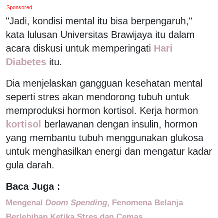
Sponsored
"Jadi, kondisi mental itu bisa berpengaruh,"
kata lulusan Universitas Brawijaya itu dalam
acara diskusi untuk memperingati
Hari
Diabetes
itu.
Dia menjelaskan gangguan kesehatan mental
seperti stres akan mendorong tubuh untuk
memproduksi hormon kortisol. Kerja hormon
kortisol
berlawanan dengan insulin, hormon
yang membantu tubuh menggunakan glukosa
untuk menghasilkan energi dan mengatur kadar
gula darah.
Baca Juga :
Mengenal
Doom Spending
, Fenomena Belanja
Berlebihan Ketika Stres dan Cemas