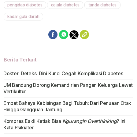
pengidap diabetes
gejala diabetes
tanda diabetes
kadar gula darah
Berita Terkait
Dokter: Deteksi Dini Kunci Cegah Komplikasi Diabetes
UM Bandung Dorong Kemandirian Pangan Keluarga Lewat
Vertikultur
Empat Bahaya Kebisingan Bagi Tubuh: Dari Penuaan Otak
Hingga Gangguan Jantung
Kompres Es di Ketiak Bisa
Ngurangin Overthinking
? Ini
Kata Psikiater