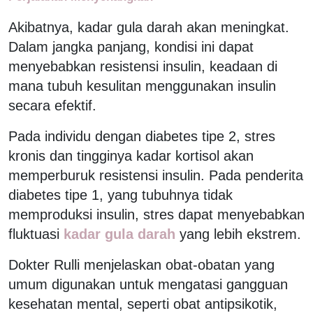
Akibatnya, kadar gula darah akan meningkat.
Dalam jangka panjang, kondisi ini dapat
menyebabkan resistensi insulin, keadaan di
mana tubuh kesulitan menggunakan insulin
secara efektif.
Pada individu dengan diabetes tipe 2, stres
kronis dan tingginya kadar kortisol akan
memperburuk resistensi insulin. Pada penderita
diabetes tipe 1, yang tubuhnya tidak
memproduksi insulin, stres dapat menyebabkan
fluktuasi
kadar gula darah
yang lebih ekstrem.
Dokter Rulli menjelaskan obat-obatan yang
umum digunakan untuk mengatasi gangguan
kesehatan mental, seperti obat antipsikotik,