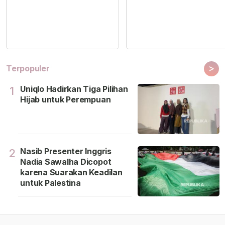
>
Terpopuler
Uniqlo Hadirkan Tiga Pilihan
1
Hijab untuk Perempuan
Nasib Presenter Inggris
2
Nadia Sawalha Dicopot
karena Suarakan Keadilan
untuk Palestina