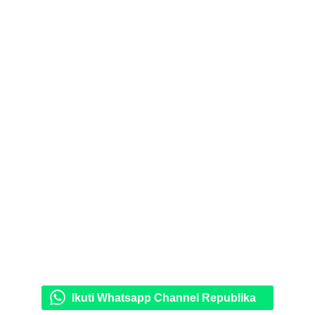
Ikuti Whatsapp Channel Republika