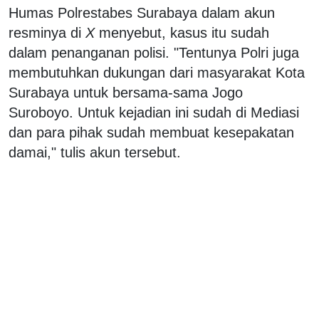
Humas Polrestabes Surabaya dalam akun
resminya di
X
menyebut, kasus itu sudah
dalam penanganan polisi. "Tentunya Polri juga
membutuhkan dukungan dari masyarakat Kota
Surabaya untuk bersama-sama Jogo
Suroboyo. Untuk kejadian ini sudah di Mediasi
dan para pihak sudah membuat kesepakatan
damai," tulis akun tersebut.