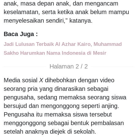
anak, masa depan anak, dan mengancam
keselamatan, serta ketika anak belum mampu
menyelesaikan sendiri," katanya.
Baca Juga :
Jadi Lulusan Terbaik Al Azhar Kairo, Muhammad
Sakho Harumkan Nama Indonesia di Mesir
Halaman 2 / 2
Media sosial
X
dihebohkan dengan video
seorang pria yang dinarasikan sebagai
pengusaha, sedang memaksa seorang siswa
bersujud dan mengonggong seperti anjing.
Pengusaha itu memaksa siswa tersebut
menggonggong sebagai bentuk pembalasan
setelah anaknya diejek di sekolah.