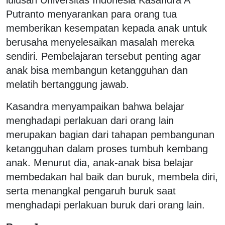
Putranto menyarankan para orang tua
memberikan kesempatan kepada anak untuk
berusaha menyelesaikan masalah mereka
sendiri. Pembelajaran tersebut penting agar
anak bisa membangun ketangguhan dan
melatih bertanggung jawab.
Kasandra menyampaikan bahwa belajar
menghadapi perlakuan dari orang lain
merupakan bagian dari tahapan pembangunan
ketangguhan dalam proses tumbuh kembang
anak. Menurut dia, anak-anak bisa belajar
membedakan hal baik dan buruk, membela diri,
serta menangkal pengaruh buruk saat
menghadapi perlakuan buruk dari orang lain.