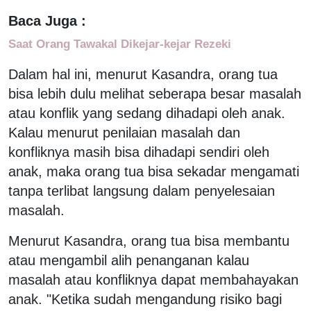
Baca Juga :
Saat Orang Tawakal Dikejar-kejar Rezeki
Dalam hal ini, menurut Kasandra, orang tua
bisa lebih dulu melihat seberapa besar masalah
atau konflik yang sedang dihadapi oleh anak.
Kalau menurut penilaian masalah dan
konfliknya masih bisa dihadapi sendiri oleh
anak, maka orang tua bisa sekadar mengamati
tanpa terlibat langsung dalam penyelesaian
masalah.
Menurut Kasandra, orang tua bisa membantu
atau mengambil alih penanganan kalau
masalah atau konfliknya dapat membahayakan
anak. "Ketika sudah mengandung risiko bagi