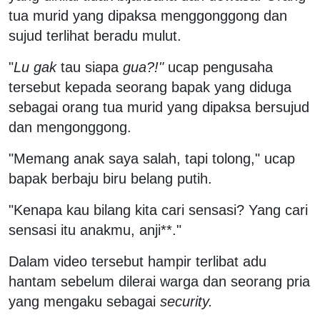
tua murid yang dipaksa menggonggong dan
sujud terlihat beradu mulut.
"
Lu gak
tau siapa
gua?!"
ucap pengusaha
tersebut kepada seorang bapak yang diduga
sebagai orang tua murid yang dipaksa bersujud
dan mengonggong.
"Memang anak saya salah, tapi tolong," ucap
bapak berbaju biru belang putih.
"Kenapa kau bilang kita cari sensasi? Yang cari
sensasi itu anakmu, anji**."
Dalam video tersebut hampir terlibat adu
hantam sebelum dilerai warga dan seorang pria
yang mengaku sebagai
security.