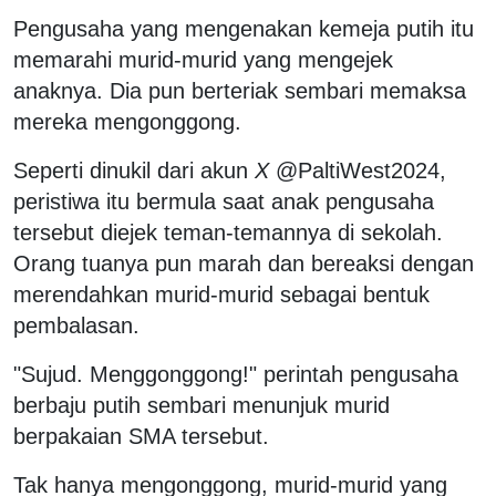
Pengusaha yang mengenakan kemeja putih itu
memarahi murid-murid yang mengejek
anaknya. Dia pun berteriak sembari memaksa
mereka mengonggong.
Seperti dinukil dari akun
X
@PaltiWest2024,
peristiwa itu bermula saat anak pengusaha
tersebut diejek teman-temannya di sekolah.
Orang tuanya pun marah dan bereaksi dengan
merendahkan murid-murid sebagai bentuk
pembalasan.
"Sujud. Menggonggong!" perintah pengusaha
berbaju putih sembari menunjuk murid
berpakaian SMA tersebut.
Tak hanya mengonggong, murid-murid yang