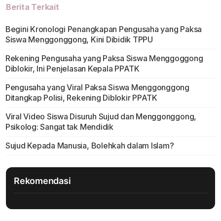
Berita Terkait
Begini Kronologi Penangkapan Pengusaha yang Paksa
Siswa Menggonggong, Kini Dibidik TPPU
Rekening Pengusaha yang Paksa Siswa Menggoggong
Diblokir, Ini Penjelasan Kepala PPATK
Pengusaha yang Viral Paksa Siswa Menggonggong
Ditangkap Polisi, Rekening Diblokir PPATK
Viral Video Siswa Disuruh Sujud dan Menggonggong,
Psikolog: Sangat tak Mendidik
Sujud Kepada Manusia, Bolehkah dalam Islam?
Rekomendasi