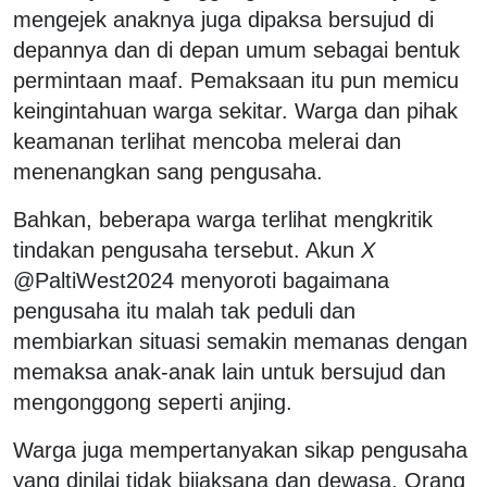
mengejek anaknya juga dipaksa bersujud di
depannya dan di depan umum sebagai bentuk
permintaan maaf. Pemaksaan itu pun memicu
keingintahuan warga sekitar. Warga dan pihak
keamanan terlihat mencoba melerai dan
menenangkan sang pengusaha.
Bahkan, beberapa warga terlihat mengkritik
tindakan pengusaha tersebut. Akun
X
@PaltiWest2024 menyoroti bagaimana
pengusaha itu malah tak peduli dan
membiarkan situasi semakin memanas dengan
memaksa anak-anak lain untuk bersujud dan
mengonggong seperti anjing.
Warga juga mempertanyakan sikap pengusaha
yang dinilai tidak bijaksana dan dewasa. Orang