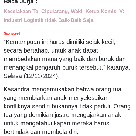
Baca Juga :
Kecelakaan Tol Cipularang, Wakil Ketua Komisi V:
Industri Logistik tidak Baik-Baik Saja
Sponsored
"Kemampuan ini harus dimiliki sejak kecil,
secara bertahap, untuk anak dapat
membedakan mana yang baik dan buruk dan
menangkal pengaruh buruk tersebut," katanya,
Selasa (12/11/2024).
Kasandra mengemukakan bahwa orang tua
yang membiarkan anak menyelesaikan
konfliknya sendiri bukannya tidak peduli. Orang
tua yang demikian justru mengajarkan anak
untuk mengetahui kapan mereka harus
bertindak dan membela diri.