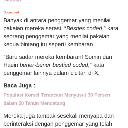
Sponsored
Banyak di antara penggemar yang menilai
pakaian mereka serasi. “
Besties coded
,” kata
seorang penggemar yang menilai pakaian
kedua bintang itu seperti kembaran.
“Baru sadar mereka kembaran! Somin dan
Haein
bener-bener bestied coded
,” kata
penggemar lainnya dalam cicitan di X.
Baca Juga :
Populasi Korsel Terancam Menyusut 30 Persen
dalam 50 Tahun Mendatang
Mereka juga tampak sesekali menyapa dan
berinteraksi dengan penggemar yang telah