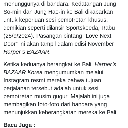
menunggunya di bandara. Kedatangan Jung
So-min dan Jung Hae-in ke Bali dikabarkan
untuk keperluan sesi pemotretan khusus,
demikian seperti dilansir Sportskeeda, Rabu
(25/9/2024). Pasangan bintang “Love Next
Door” ini akan tampil dalam edisi November
Harper’s BAZAAR
.
Ketika keduanya berangkat ke Bali,
Harper’s
BAZAAR Korea
mengumumkan melalui
Instagram resmi mereka bahwa tujuan
perjalanan tersebut adalah untuk sesi
pemotretan musim gugur. Majalah ini juga
membagikan foto-foto dari bandara yang
menunjukkan keberangkatan mereka ke Bali.
Baca Juga :