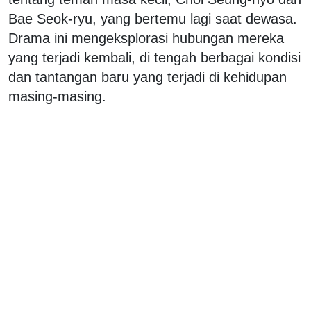
Bae Seok-ryu, yang bertemu lagi saat dewasa.
Drama ini mengeksplorasi hubungan mereka
yang terjadi kembali, di tengah berbagai kondisi
dan tantangan baru yang terjadi di kehidupan
masing-masing.