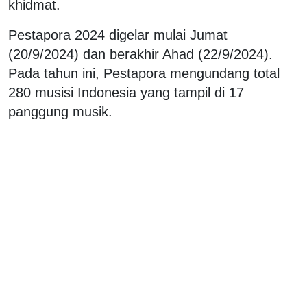
khidmat.
Pestapora 2024 digelar mulai Jumat
(20/9/2024) dan berakhir Ahad (22/9/2024).
Pada tahun ini, Pestapora mengundang total
280 musisi Indonesia yang tampil di 17
panggung musik.