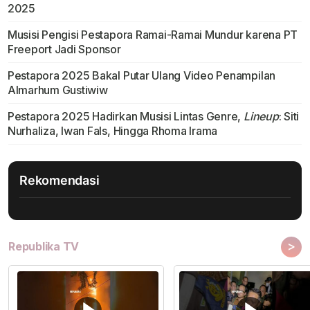
2025
Musisi Pengisi Pestapora Ramai-Ramai Mundur karena PT
Freeport Jadi Sponsor
Pestapora 2025 Bakal Putar Ulang Video Penampilan
Almarhum Gustiwiw
Pestapora 2025 Hadirkan Musisi Lintas Genre,
Lineup
: Siti
Nurhaliza, Iwan Fals, Hingga Rhoma Irama
Rekomendasi
>
Republika TV