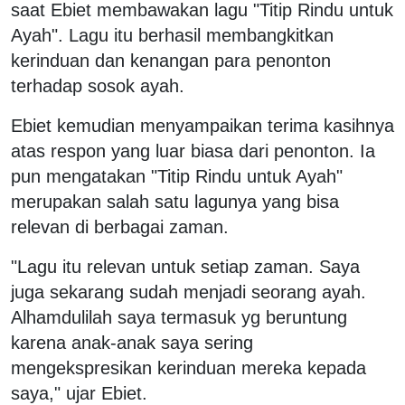
saat Ebiet membawakan lagu "Titip Rindu untuk
Ayah". Lagu itu berhasil membangkitkan
kerinduan dan kenangan para penonton
terhadap sosok ayah.
Ebiet kemudian menyampaikan terima kasihnya
atas respon yang luar biasa dari penonton. Ia
pun mengatakan "Titip Rindu untuk Ayah"
merupakan salah satu lagunya yang bisa
relevan di berbagai zaman.
"Lagu itu relevan untuk setiap zaman. Saya
juga sekarang sudah menjadi seorang ayah.
Alhamdulilah saya termasuk yg beruntung
karena anak-anak saya sering
mengekspresikan kerinduan mereka kepada
saya," ujar Ebiet.