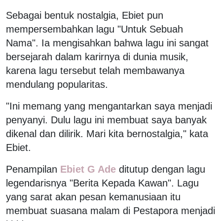
Sebagai bentuk nostalgia, Ebiet pun
mempersembahkan lagu "Untuk Sebuah
Nama". Ia mengisahkan bahwa lagu ini sangat
bersejarah dalam karirnya di dunia musik,
karena lagu tersebut telah membawanya
mendulang popularitas.
"Ini memang yang mengantarkan saya menjadi
penyanyi. Dulu lagu ini membuat saya banyak
dikenal dan dilirik. Mari kita bernostalgia," kata
Ebiet.
Penampilan
Ebiet G Ade
ditutup dengan lagu
legendarisnya "Berita Kepada Kawan". Lagu
yang sarat akan pesan kemanusiaan itu
membuat suasana malam di Pestapora menjadi