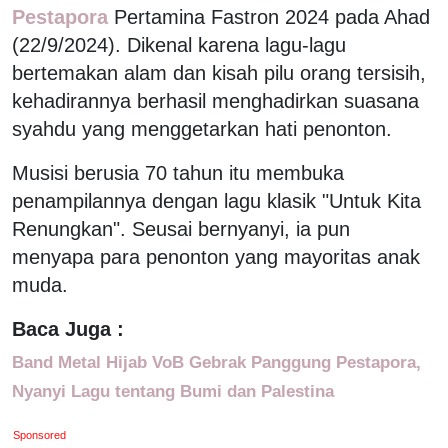
Pestapora
Pertamina Fastron 2024 pada Ahad
(22/9/2024). Dikenal karena lagu-lagu
bertemakan alam dan kisah pilu orang tersisih,
kehadirannya berhasil menghadirkan suasana
syahdu yang menggetarkan hati penonton.
Musisi berusia 70 tahun itu membuka
penampilannya dengan lagu klasik "Untuk Kita
Renungkan". Seusai bernyanyi, ia pun
menyapa para penonton yang mayoritas anak
muda.
Baca Juga :
Band Metal Hijab VoB Gebrak Panggung Pestapora,
Nyanyi Lagu tentang Bumi dan Palestina
Sponsored