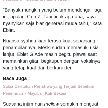
"Banyak mungkin yang belum mendengar lagu
ini, apalagi Gen Z. Tapi tidak apa-apa, saya
nyanyikan saja biar generasi muda tahu," kata
Ebiet.
Nuansa syahdu kian terasa kuat sepanjang
penampilannya. Meski sudah memasuki usia
lanjut, Ebiet G Ade masih begitu piawai saat
memainkan gitar, begitupun dengan vokalnya
yang tetap kuat dan berkarakter.
Baca Juga :
Saksi Ceritakan Peristiwa yang Terjadi Sebelum
Penemuan 7 Mayat di Kali Bekasi
Suasana intim nan
mellow
semakin menguat