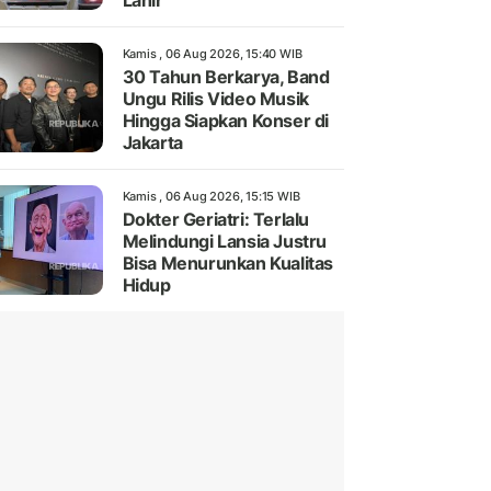
Lahir
Kamis , 06 Aug 2026, 15:40 WIB
30 Tahun Berkarya, Band
Ungu Rilis Video Musik
Hingga Siapkan Konser di
Jakarta
Kamis , 06 Aug 2026, 15:15 WIB
Dokter Geriatri: Terlalu
Melindungi Lansia Justru
Bisa Menurunkan Kualitas
Hidup