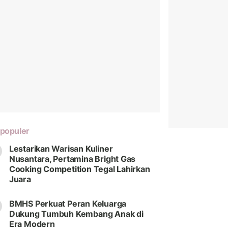
populer
Lestarikan Warisan Kuliner
Nusantara, Pertamina Bright Gas
Cooking Competition Tegal Lahirkan
Juara
BMHS Perkuat Peran Keluarga
Dukung Tumbuh Kembang Anak di
Era Modern