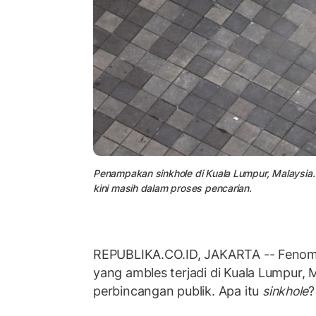
Penampakan sinkhole di Kuala Lumpur, Malaysia. S
kini masih dalam proses pencarian.
REPUBLIKA.CO.ID, JAKARTA -- Feno
yang ambles terjadi di Kuala Lumpur, 
perbincangan publik. Apa itu
sinkhole
?