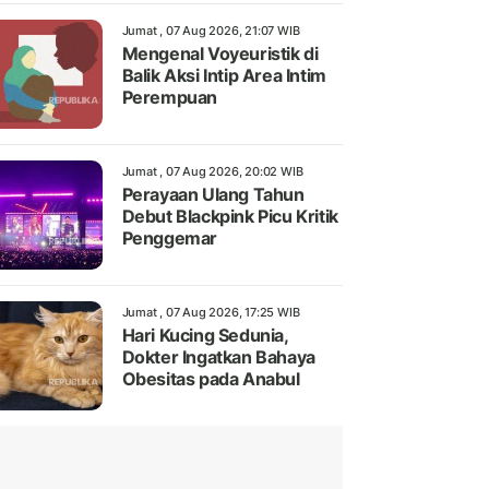
Jumat , 07 Aug 2026, 21:07 WIB
Mengenal Voyeuristik di
Balik Aksi Intip Area Intim
Perempuan
Jumat , 07 Aug 2026, 20:02 WIB
Perayaan Ulang Tahun
Debut Blackpink Picu Kritik
Penggemar
Jumat , 07 Aug 2026, 17:25 WIB
Hari Kucing Sedunia,
Dokter Ingatkan Bahaya
Obesitas pada Anabul