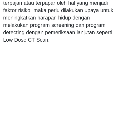
terpajan atau terpapar oleh hal yang menjadi
faktor risiko, maka perlu dilakukan upaya untuk
meningkatkan harapan hidup dengan
melakukan program screening dan program
detecting dengan pemeriksaan lanjutan seperti
Low Dose CT Scan.