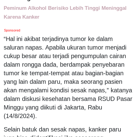
Peminum Alkohol Berisiko Lebih Tinggi Meninggal
Karena Kanker
Sponsored
“Hal ini akibat terjadinya tumor ke dalam
saluran napas. Apabila ukuran tumor menjadi
cukup besar atau terjadi pengumpulan cairan
dalam rongga dada, berdampak penyebaran
tumor ke tempat-tempat atau bagian-bagian
yang lain dalam paru, maka seorang pasien
akan mengalami kondisi sesak napas,” katanya
dalam diskusi kesehatan bersama RSUD Pasar
Minggu yang diikuti di Jakarta, Rabu
(14/8/2024).
Selain batuk dan sesak napas, kanker paru