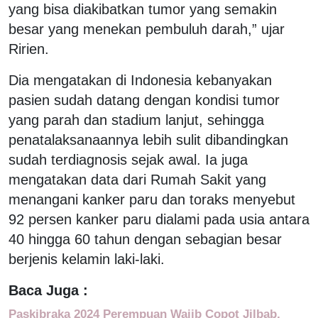
yang bisa diakibatkan tumor yang semakin
besar yang menekan pembuluh darah,” ujar
Ririen.
Dia mengatakan di Indonesia kebanyakan
pasien sudah datang dengan kondisi tumor
yang parah dan stadium lanjut, sehingga
penatalaksanaannya lebih sulit dibandingkan
sudah terdiagnosis sejak awal. Ia juga
mengatakan data dari Rumah Sakit yang
menangani kanker paru dan toraks menyebut
92 persen kanker paru dialami pada usia antara
40 hingga 60 tahun dengan sebagian besar
berjenis kelamin laki-laki.
Baca Juga :
Paskibraka 2024 Perempuan Wajib Copot Jilbab,