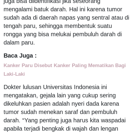
juga bisa diidentifikasi jika seseorang
mengalami batuk darah. Hal ini karena tumor
sudah ada di daerah napas yang sentral atau di
tengah paru, sehingga membentuk suatu
rongga yang bisa melukai pembuluh darah di
dalam paru.
Baca Juga :
Kanker Paru Disebut Kanker Paling Mematikan Bagi
Laki-Laki
Dokter lulusan Universitas Indonesia ini
mengatakan, gejala lain yang cukup sering
dikeluhkan pasien adalah nyeri dada karena
tumor sudah menekan saraf dan pembuluh
darah. “Yang penting juga harus kita waspadai
apabila terjadi bengkak di wajah dan lengan