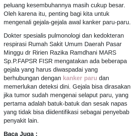
peluang kesembuhannya masih cukup besar.
Oleh karena itu, penting bagi kita untuk
mengenali gejala-gejala awal kanker paru-paru.
Dokter spesialis pulmonologi dan kedokteran
respirasi Rumah Sakit Umum Daerah Pasar
Minggu dr Ririen Razika Ramdhani MARS
Sp.P.FAPSR FISR mengatakan ada beberapa
gejala yang harus diwaspadai yang
berhubungan dengan
kanker paru
dan
memerlukan deteksi dini. Gejala bisa dirasakan
jika tumor sudah mengenai selaput paru, yang
pertama adalah batuk-batuk dan sesak napas
yang tidak bisa diidentifikasi sebagai penyebab
penyakit lain.
Baca Juga :