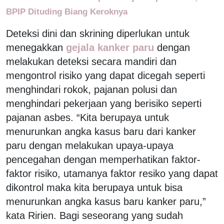
BPIP Dituding Biang Keroknya
Deteksi dini dan skrining diperlukan untuk
menegakkan
gejala kanker paru
dengan
melakukan deteksi secara mandiri dan
mengontrol risiko yang dapat dicegah seperti
menghindari rokok, pajanan polusi dan
menghindari pekerjaan yang berisiko seperti
pajanan asbes. “Kita berupaya untuk
menurunkan angka kasus baru dari kanker
paru dengan melakukan upaya-upaya
pencegahan dengan memperhatikan faktor-
faktor risiko, utamanya faktor resiko yang dapat
dikontrol maka kita berupaya untuk bisa
menurunkan angka kasus baru kanker paru,”
kata Ririen. Bagi seseorang yang sudah