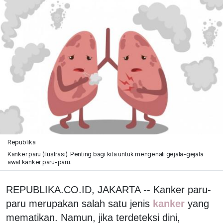
Republika
Kanker paru (ilustrasi). Penting bagi kita untuk mengenali gejala-gejala
awal kanker paru-paru.
REPUBLIKA.CO.ID, JAKARTA -- Kanker paru-
paru merupakan salah satu jenis
kanker
yang
mematikan. Namun, jika terdeteksi dini,