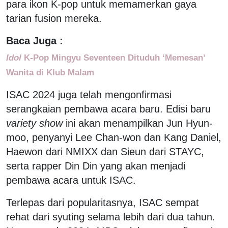
para ikon K-pop untuk memamerkan gaya
tarian fusion mereka.
Baca Juga :
Idol
K-Pop Mingyu Seventeen Dituduh ‘Memesan’
Wanita di Klub Malam
ISAC 2024 juga telah mengonfirmasi
serangkaian pembawa acara baru. Edisi baru
variety show
ini akan menampilkan Jun Hyun-
moo, penyanyi Lee Chan-won dan Kang Daniel,
Haewon dari NMIXX dan Sieun dari STAYC,
serta rapper Din Din yang akan menjadi
pembawa acara untuk ISAC.
Terlepas dari popularitasnya, ISAC sempat
rehat dari syuting selama lebih dari dua tahun.