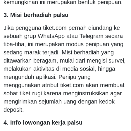
kemungkinan ini merupakan bentuk penipuan.
3. Misi berhadiah palsu
Jika pengguna tiket.com pernah diundang ke
sebuah grup WhatsApp atau Telegram secara
tiba-tiba, ini merupakan modus penipuan yang
sedang marak terjadi. Misi berhadiah yang
ditawarkan beragam, mulai dari mengisi survei,
melakukan aktivitas di media sosial, hingga
mengunduh aplikasi. Penipu yang
menggunakan atribut tiket.com akan membuat
sobat tiket rugi karena menginstruksikan agar
mengirimkan sejumlah uang dengan kedok
deposit.
4. Info lowongan kerja palsu