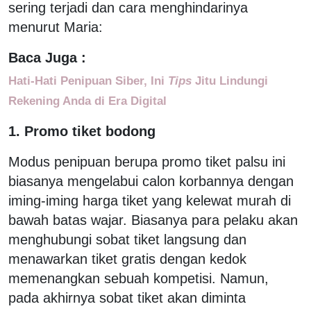
sering terjadi dan cara menghindarinya
menurut Maria:
Baca Juga :
Hati-Hati Penipuan Siber, Ini
Tips
Jitu Lindungi
Rekening Anda di Era Digital
1. Promo tiket bodong
Modus penipuan berupa promo tiket palsu ini
biasanya mengelabui calon korbannya dengan
iming-iming harga tiket yang kelewat murah di
bawah batas wajar. Biasanya para pelaku akan
menghubungi sobat tiket langsung dan
menawarkan tiket gratis dengan kedok
memenangkan sebuah kompetisi. Namun,
pada akhirnya sobat tiket akan diminta