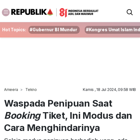
Hot Topics:
#Gubernur BI Mundur
#Kongres Umat Islam In
Ameera
Tekno
Kamis , 18 Jul 2024, 09:58 WIB
Waspada Penipuan Saat
Booking
Tiket, Ini Modus dan
Cara Menghindarinya