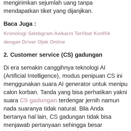
mengirimkan sejumlah uang tanpa
mendapatkan tiket yang dijanjikan.
Baca Juga :
Kronologi Selebgram Awkarin Terlibat Konflik
dengan Driver Ojek
Online
2. Customer service (CS) gadungan
Di era semakin canggihnya teknologi AI
(Artificial Intelligence), modus penipuan CS ini
menggunakan suara AI generator untuk menipu
calon korban. Tanda yang bisa perhatikan yakni
suara
CS gadungan
terdengar jernih namun
nada suaranya tidak natural. Bila Anda
bertanya hal lain, CS gadungan tidak bisa
menjawab pertanyaan sehingga besar