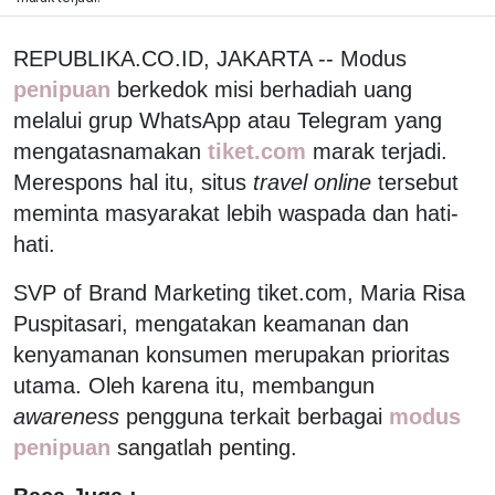
REPUBLIKA.CO.ID, JAKARTA -- Modus
penipuan
berkedok misi berhadiah uang
melalui grup WhatsApp atau Telegram yang
mengatasnamakan
tiket.com
marak terjadi.
Merespons hal itu, situs
travel online
tersebut
meminta masyarakat lebih waspada dan hati-
hati.
SVP of Brand Marketing tiket.com, Maria Risa
Puspitasari, mengatakan keamanan dan
kenyamanan konsumen merupakan prioritas
utama. Oleh karena itu, membangun
awareness
pengguna terkait berbagai
modus
penipuan
sangatlah penting.