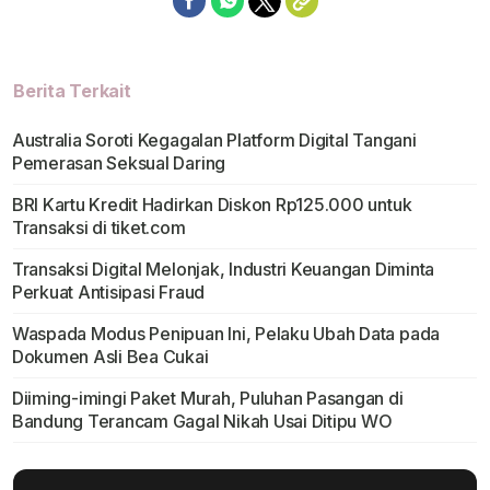
Berita Terkait
Australia Soroti Kegagalan Platform Digital Tangani
Pemerasan Seksual Daring
BRI Kartu Kredit Hadirkan Diskon Rp125.000 untuk
Transaksi di tiket.com
Transaksi Digital Melonjak, Industri Keuangan Diminta
Perkuat Antisipasi Fraud
Waspada Modus Penipuan Ini, Pelaku Ubah Data pada
Dokumen Asli Bea Cukai
Diiming-imingi Paket Murah, Puluhan Pasangan di
Bandung Terancam Gagal Nikah Usai Ditipu WO