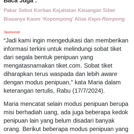
Baca Juga :
Pakar Sebut Korban Kejahatan Keuangan Siber
Biasanya Kaum ‘Kepompong’ Alias
Kepo-Rempong
Sponsored
“Jadi kami ingin mengedukasi dan memberikan
informasi terkini untuk melindungi sobat tiket
dari segala bentuk penipuan yang
mengatasnamakan tiket.com. Sobat tiket
diharapkan terus waspada dan lebih
aware
dengan modus penipuan,” kata Maria dalam
keterangan tertulis, Rabu (17/7/2024).
Maria mencatat selain modus penipuan berupa
misi berhadiah uang, ada juga beberapa kedok
penipuan lain yang belum disadari banyak
orang. Berikut beberapa modus penipuan yang