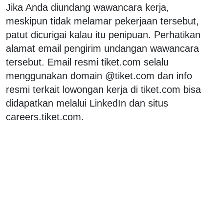
Jika Anda diundang wawancara kerja,
meskipun tidak melamar pekerjaan tersebut,
patut dicurigai kalau itu penipuan. Perhatikan
alamat email pengirim undangan wawancara
tersebut. Email resmi tiket.com selalu
menggunakan domain @tiket.com dan info
resmi terkait lowongan kerja di tiket.com bisa
didapatkan melalui LinkedIn dan situs
careers.tiket.com.