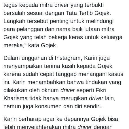
tegas kepada mitra driver yang terbukti
bersalah sesuai dengan Tata Tertib Gojek.
Langkah tersebut penting untuk melindungi
para pelanggan dan nama baik jutaan mitra
Gojek yang telah bekerja keras untuk keluarga
mereka,” kata Gojek.
Dalam unggahan di Instagram, Karin juga
menyampaikan terima kasih kepada Gojek
karena sudah cepat tanggap menangani kasus
ini. Karin menambahkan bahwa tindakan yang
dilakukan oleh oknum
driver
seperti Fikri
Kharisma tidak hanya merugikan
driver
lain,
namun juga konsumen dan diri sendiri.
Karin berharap agar ke depannya Gojek bisa
lebih menyejahterakan mitra
driver
dengan