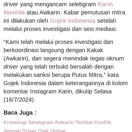
driver yang mengancam selebgram
Karin
Novilda
atau Awkarin. Kabar pemutusan mitra
ini dilakukan oleh
Gojek Indonesia
setelah
melalui proses investigasi dan sesi mediasi.
“Kami telah melalui proses investigasi dan
berkoordinasi langsung dengan Kakak
(Awkarin), dan segera menindak tegas oknum
driver
yang telah terbukti bersalah dengan
melakukan sanksi berupa Putus Mitra,” kata
Gojek Indonesia dalam keterangannya di kolom
komentar Instagram Karin, dikutip Selasa
(16/7/2024).
Baca Juga :
Kronologi Selebgram Awkarin Terlibat Konflik
dengan Driver Ojek
Online