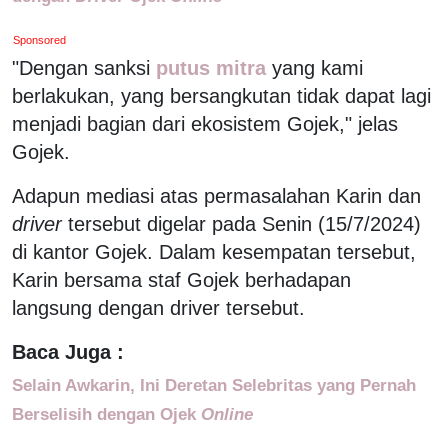
Sponsored
"Dengan sanksi
putus mitra
yang kami
berlakukan, yang bersangkutan tidak dapat lagi
menjadi bagian dari ekosistem Gojek," jelas
Gojek.
Adapun mediasi atas permasalahan Karin dan
driver
tersebut digelar pada Senin (15/7/2024)
di kantor Gojek. Dalam kesempatan tersebut,
Karin bersama staf Gojek berhadapan
langsung dengan driver tersebut.
Baca Juga :
Selain Awkarin, Ini Deretan Selebritas yang Pernah
Berselisih dengan Ojek
Online