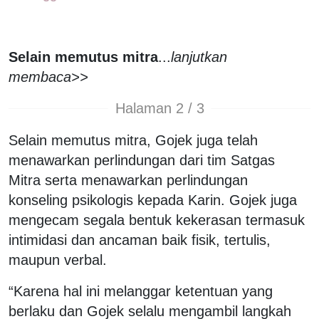
Selain memutus mitra
...
lanjutkan
membaca>>
Halaman 2 / 3
Selain memutus mitra, Gojek juga telah
menawarkan perlindungan dari tim Satgas
Mitra serta menawarkan perlindungan
konseling psikologis kepada Karin. Gojek juga
mengecam segala bentuk kekerasan termasuk
intimidasi dan ancaman baik fisik, tertulis,
maupun verbal.
“Karena hal ini melanggar ketentuan yang
berlaku dan Gojek selalu mengambil langkah