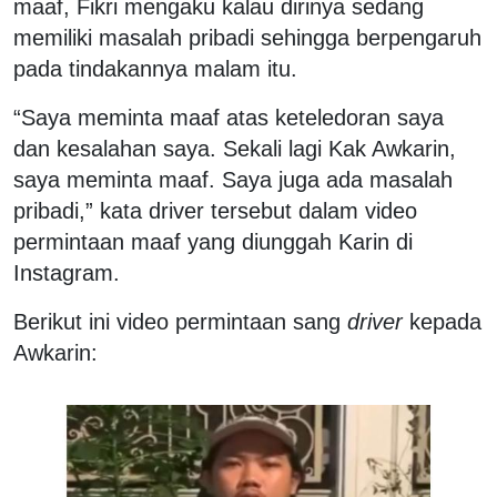
maaf, Fikri mengaku kalau dirinya sedang
memiliki masalah pribadi sehingga berpengaruh
pada tindakannya malam itu.
“Saya meminta maaf atas keteledoran saya
dan kesalahan saya. Sekali lagi Kak Awkarin,
saya meminta maaf. Saya juga ada masalah
pribadi,” kata driver tersebut dalam video
permintaan maaf yang diunggah Karin di
Instagram.
Berikut ini video permintaan sang
driver
kepada
Awkarin: