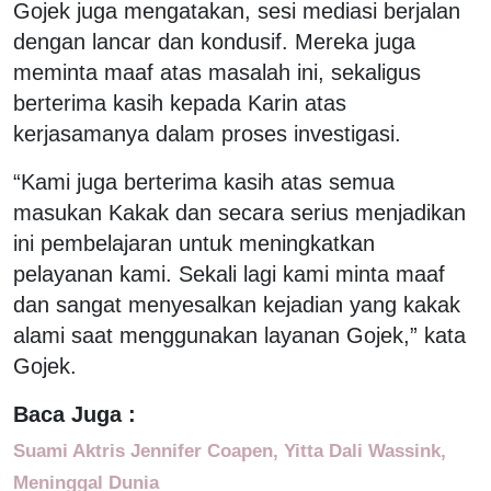
Gojek juga mengatakan, sesi mediasi berjalan
dengan lancar dan kondusif. Mereka juga
meminta maaf atas masalah ini, sekaligus
berterima kasih kepada Karin atas
kerjasamanya dalam proses investigasi.
“Kami juga berterima kasih atas semua
masukan Kakak dan secara serius menjadikan
ini pembelajaran untuk meningkatkan
pelayanan kami. Sekali lagi kami minta maaf
dan sangat menyesalkan kejadian yang kakak
alami saat menggunakan layanan Gojek,” kata
Gojek.
Baca Juga :
Suami Aktris Jennifer Coapen, Yitta Dali Wassink,
Meninggal Dunia