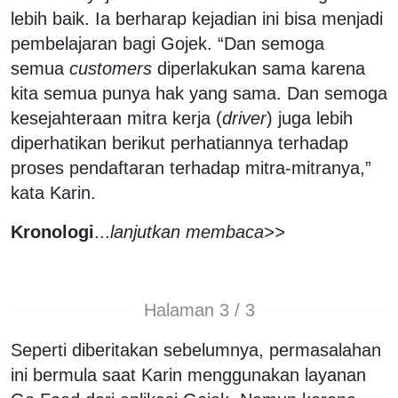
lebih baik. Ia berharap kejadian ini bisa menjadi
pembelajaran bagi Gojek. “Dan semoga
semua
customers
diperlakukan sama karena
kita semua punya hak yang sama. Dan semoga
kesejahteraan mitra kerja (
driver
) juga lebih
diperhatikan berikut perhatiannya terhadap
proses pendaftaran terhadap mitra-mitranya,”
kata Karin.
Kronologi
...
lanjutkan membaca>>
Halaman 3 / 3
Seperti diberitakan sebelumnya, permasalahan
ini bermula saat Karin menggunakan layanan