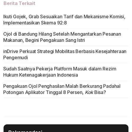
Berita Terkait
Ikuti Gojek, Grab Sesuaikan Tarif dan Mekanisme Komisi,
Implementasikan Skema 92:8
Ojol di Bandung Hilang Setelah Mengantarkan Pesanan
Makanan, Begini Pengakuan Sang Istri
inDrive Perkuat Strategi Mobilitas Berbasis Kesejahteraan
Pengemudi
Sudah Saatnya Pekerja Platform Masuk dalam Rezim
Hukum Ketenagakerjaan Indonesia
Pengakuan Ojol Penghasilan Malah Berkurang Padahal
Potongan Aplikator Tinggal 8 Persen,
Kok
Bisa?