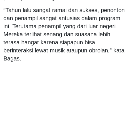
“Tahun lalu sangat ramai dan sukses, penonton
dan penampil sangat antusias dalam program
ini. Terutama penampil yang dari luar negeri.
Mereka terlihat senang dan suasana lebih
terasa hangat karena siapapun bisa
berinteraksi lewat musik ataupun obrolan,” kata
Bagas.