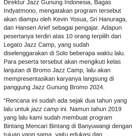
Direktur Jazz Gunung Indonesia, Bagas
Indyatmono, mengatakan program tersebut
akan diampu oleh Kevin Yosua, Sri Hanuraga,
dan Hansen Arief sebagai pengajar. Adapun
pesertanya terdiri atas 10 orang terpilih dari
Legato Jazz Camp, yang sudah
diselenggarakan di Solo beberapa waktu lalu.
Para peserta tersebut akan mengikuti kelas
lanjutan di Bromo Jazz Camp, lalu akan
mempresentasikan karyanya langsung di
panggung Jazz Gunung Bromo 2024.
“Rencana ini sudah ada sejak dua tahun yang
lalu untuk
jazz camp
ini. Namun tahun 2019
yang lalu kami sudah membuat program
Bintang Mencari Bintang di Banyuwangi dengan
tujuan yang sama, yaitu edukasi dan