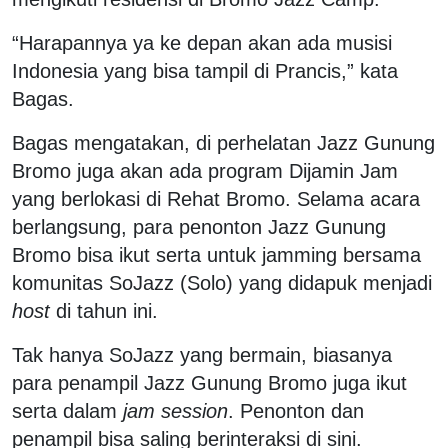
“Harapannya ya ke depan akan ada musisi
Indonesia yang bisa tampil di Prancis,” kata
Bagas.
Bagas mengatakan, di perhelatan Jazz Gunung
Bromo juga akan ada program Dijamin Jam
yang berlokasi di Rehat Bromo. Selama acara
berlangsung, para penonton Jazz Gunung
Bromo bisa ikut serta untuk jamming bersama
komunitas SoJazz (Solo) yang didapuk menjadi
host
di tahun ini.
Tak hanya SoJazz yang bermain, biasanya
para penampil Jazz Gunung Bromo juga ikut
serta dalam
jam session
. Penonton dan
penampil bisa saling berinteraksi di sini.