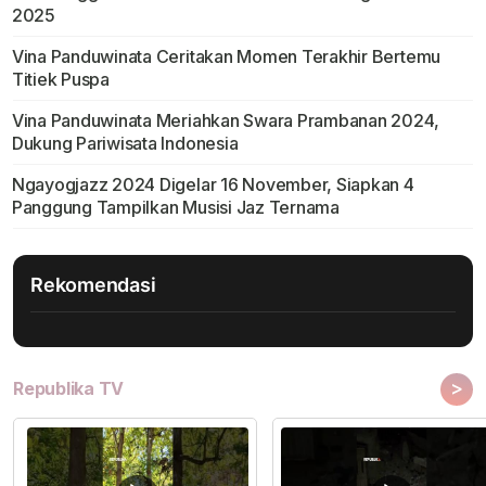
2025
Vina Panduwinata Ceritakan Momen Terakhir Bertemu
Titiek Puspa
Vina Panduwinata Meriahkan Swara Prambanan 2024,
Dukung Pariwisata Indonesia
Ngayogjazz 2024 Digelar 16 November, Siapkan 4
Panggung Tampilkan Musisi Jaz Ternama
Rekomendasi
>
Republika TV