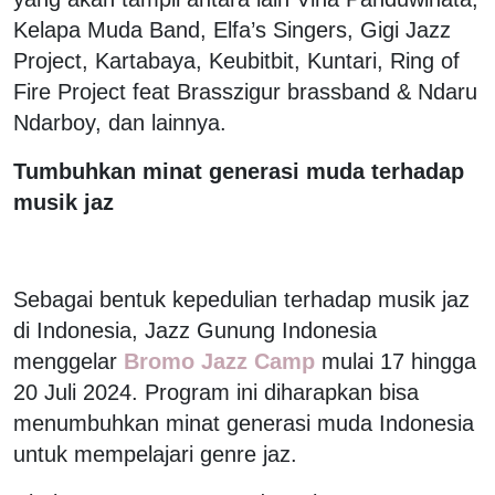
Kelapa Muda Band, Elfa’s Singers, Gigi Jazz
Project, Kartabaya, Keubitbit, Kuntari, Ring of
Fire Project feat Brasszigur brassband & Ndaru
Ndarboy, dan lainnya.
Tumbuhkan minat generasi muda terhadap
musik jaz
Sebagai bentuk kepedulian terhadap musik jaz
di Indonesia, Jazz Gunung Indonesia
menggelar
Bromo Jazz Camp
mulai 17 hingga
20 Juli 2024. Program ini diharapkan bisa
menumbuhkan minat generasi muda Indonesia
untuk mempelajari genre jaz.