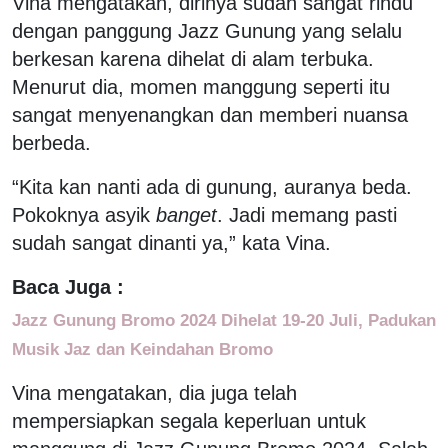
Vina mengatakan, dirinya sudah sangat rindu
dengan panggung Jazz Gunung yang selalu
berkesan karena dihelat di alam terbuka.
Menurut dia, momen manggung seperti itu
sangat menyenangkan dan memberi nuansa
berbeda.
“Kita kan nanti ada di gunung, auranya beda.
Pokoknya asyik
banget
. Jadi memang pasti
sudah sangat dinanti ya,” kata Vina.
Baca Juga :
Jazz Gunung Bromo 2024 Dihelat 19-20 Juli, Padukan
Musik Jaz dan Keindahan Bromo
Vina mengatakan, dia juga telah
mempersiapkan segala keperluan untuk