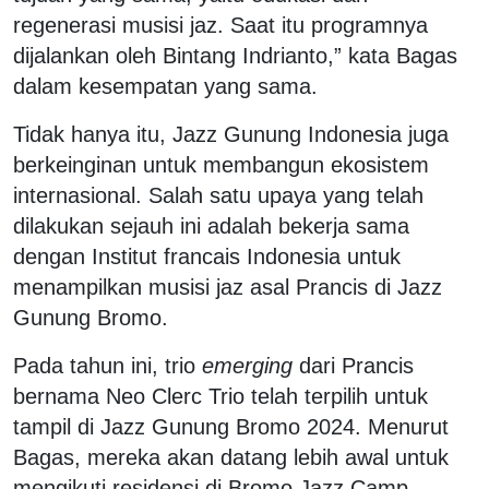
regenerasi musisi jaz. Saat itu programnya
dijalankan oleh Bintang Indrianto,” kata Bagas
dalam kesempatan yang sama.
Tidak hanya itu, Jazz Gunung Indonesia juga
berkeinginan untuk membangun ekosistem
internasional. Salah satu upaya yang telah
dilakukan sejauh ini adalah bekerja sama
dengan Institut francais Indonesia untuk
menampilkan musisi jaz asal Prancis di Jazz
Gunung Bromo.
Pada tahun ini, trio
emerging
dari Prancis
bernama Neo Clerc Trio telah terpilih untuk
tampil di Jazz Gunung Bromo 2024. Menurut
Bagas, mereka akan datang lebih awal untuk
mengikuti residensi di Bromo Jazz Camp.