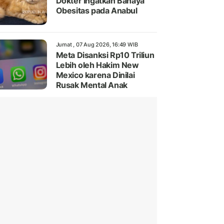
Dokter Ingatkan Bahaya
Obesitas pada Anabul
Jumat , 07 Aug 2026, 16:49 WIB
Meta Disanksi Rp10 Triliun
Lebih oleh Hakim New
Mexico karena Dinilai
Rusak Mental Anak