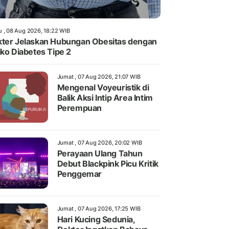
u , 08 Aug 2026, 18:22 WIB
ter Jelaskan Hubungan Obesitas dengan
iko Diabetes Tipe 2
Jumat , 07 Aug 2026, 21:07 WIB
Mengenal Voyeuristik di
Balik Aksi Intip Area Intim
Perempuan
Jumat , 07 Aug 2026, 20:02 WIB
Perayaan Ulang Tahun
Debut Blackpink Picu Kritik
Penggemar
Jumat , 07 Aug 2026, 17:25 WIB
Hari Kucing Sedunia,