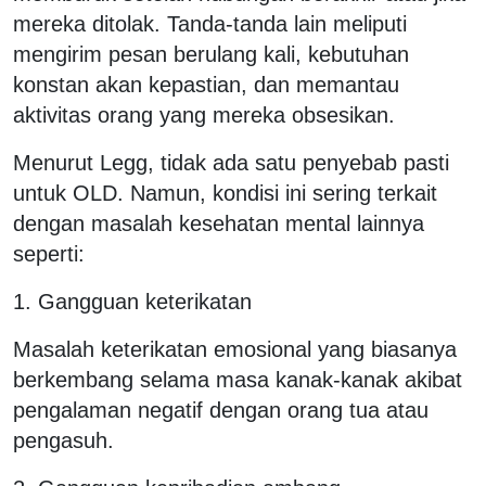
mereka ditolak. Tanda-tanda lain meliputi
mengirim pesan berulang kali, kebutuhan
konstan akan kepastian, dan memantau
aktivitas orang yang mereka obsesikan.
Menurut Legg, tidak ada satu penyebab pasti
untuk OLD. Namun, kondisi ini sering terkait
dengan masalah kesehatan mental lainnya
seperti:
1. Gangguan keterikatan
Masalah keterikatan emosional yang biasanya
berkembang selama masa kanak-kanak akibat
pengalaman negatif dengan orang tua atau
pengasuh.