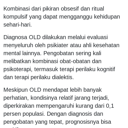
Kombinasi dari pikiran obsesif dan ritual
kompulsif yang dapat mengganggu kehidupan
sehari-hari.
Diagnosa OLD dilakukan melalui evaluasi
menyeluruh oleh psikiater atau ahli kesehatan
mental lainnya. Pengobatan sering kali
melibatkan kombinasi obat-obatan dan
psikoterapi, termasuk terapi perilaku kognitif
dan terapi perilaku dialektis.
Meskipun OLD mendapat lebih banyak
perhatian, kondisinya relatif jarang terjadi,
diperkirakan mempengaruhi kurang dari 0,1
persen populasi. Dengan diagnosis dan
pengobatan yang tepat, prognosisnya bisa