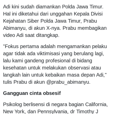
Adi kini sudah diamankan Polda Jawa Timur.
Hal ini diketahui dari unggahan Kepala Divisi
Kejahatan Siber Polda Jawa Timur, Prabu
Abimanyu, di akun X-nya. Prabu membagikan
video Adi saat ditangkap.
"Fokus pertama adalah mengamankan pelaku
agar tidak ada viktimisasi yang berulang lagi,
lalu kami gandeng profesional di bidang
kesehatan untuk melakukan observasi atau
langkah lain untuk kebaikan masa depan Adi,"
tulis Prabu di akun @prabu_abimanyu.
Gangguan cinta obsesif
Psikolog berlisensi di negara bagian California,
New York, dan Pennsylvania, dr Timothy J