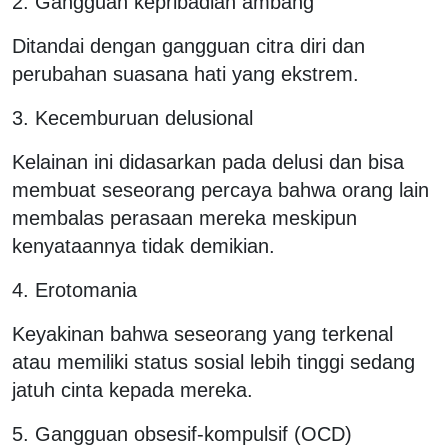
2. Gangguan kepribadian ambang
Ditandai dengan gangguan citra diri dan
perubahan suasana hati yang ekstrem.
3. Kecemburuan delusional
Kelainan ini didasarkan pada delusi dan bisa
membuat seseorang percaya bahwa orang lain
membalas perasaan mereka meskipun
kenyataannya tidak demikian.
4. Erotomania
Keyakinan bahwa seseorang yang terkenal
atau memiliki status sosial lebih tinggi sedang
jatuh cinta kepada mereka.
5. Gangguan obsesif-kompulsif (OCD)