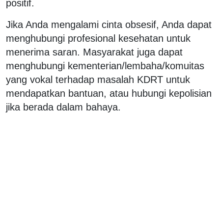
positif.
Jika Anda mengalami cinta obsesif, Anda dapat
menghubungi profesional kesehatan untuk
menerima saran. Masyarakat juga dapat
menghubungi kementerian/lembaha/komuitas
yang vokal terhadap masalah KDRT untuk
mendapatkan bantuan, atau hubungi kepolisian
jika berada dalam bahaya.