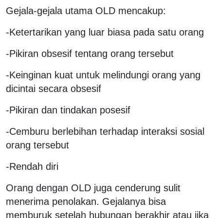
Gejala-gejala utama OLD mencakup:
-Ketertarikan yang luar biasa pada satu orang
-Pikiran obsesif tentang orang tersebut
-Keinginan kuat untuk melindungi orang yang
dicintai secara obsesif
-Pikiran dan tindakan posesif
-Cemburu berlebihan terhadap interaksi sosial
orang tersebut
-Rendah diri
Orang dengan OLD juga cenderung sulit
menerima penolakan. Gejalanya bisa
memburuk setelah hubungan berakhir atau jika