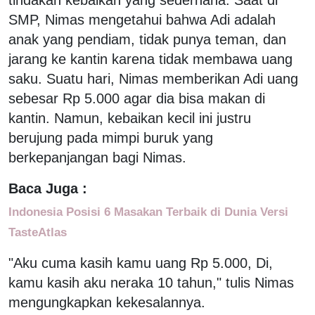
SMP, Nimas mengetahui bahwa Adi adalah
anak yang pendiam, tidak punya teman, dan
jarang ke kantin karena tidak membawa uang
saku. Suatu hari, Nimas memberikan Adi uang
sebesar Rp 5.000 agar dia bisa makan di
kantin. Namun, kebaikan kecil ini justru
berujung pada mimpi buruk yang
berkepanjangan bagi Nimas.
Baca Juga :
Indonesia Posisi 6 Masakan Terbaik di Dunia Versi
TasteAtlas
"Aku cuma kasih kamu uang Rp 5.000, Di,
kamu kasih aku neraka 10 tahun," tulis Nimas
mengungkapkan kekesalannya.