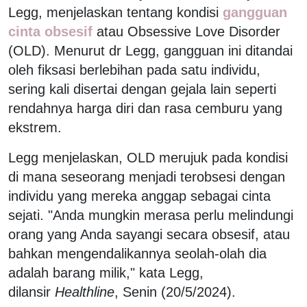
Legg, menjelaskan tentang kondisi
gangguan
cinta obsesif
atau Obsessive Love Disorder
(OLD). Menurut dr Legg, gangguan ini ditandai
oleh fiksasi berlebihan pada satu individu,
sering kali disertai dengan gejala lain seperti
rendahnya harga diri dan rasa cemburu yang
ekstrem.
Legg menjelaskan, OLD merujuk pada kondisi
di mana seseorang menjadi terobsesi dengan
individu yang mereka anggap sebagai cinta
sejati. "Anda mungkin merasa perlu melindungi
orang yang Anda sayangi secara obsesif, atau
bahkan mengendalikannya seolah-olah dia
adalah barang milik," kata Legg,
dilansir
Healthline
, Senin (20/5/2024).