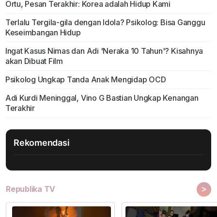
Ortu, Pesan Terakhir: Korea adalah Hidup Kami
Terlalu Tergila-gila dengan Idola? Psikolog: Bisa Ganggu
Keseimbangan Hidup
Ingat Kasus Nimas dan Adi 'Neraka 10 Tahun'? Kisahnya
akan Dibuat Film
Psikolog Ungkap Tanda Anak Mengidap OCD
Adi Kurdi Meninggal, Vino G Bastian Ungkap Kenangan
Terakhir
Rekomendasi
>
Republika TV