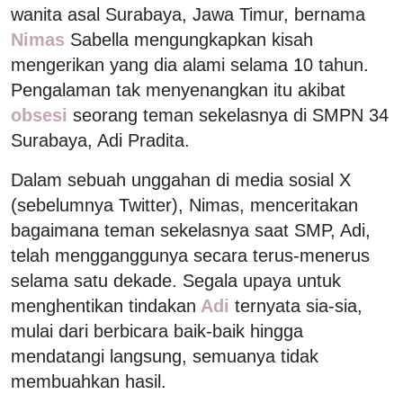
wanita asal Surabaya, Jawa Timur, bernama
Nimas
Sabella mengungkapkan kisah
mengerikan yang dia alami selama 10 tahun.
Pengalaman tak menyenangkan itu akibat
obsesi
seorang teman sekelasnya di SMPN 34
Surabaya, Adi Pradita.
Dalam sebuah unggahan di media sosial X
(sebelumnya Twitter), Nimas, menceritakan
bagaimana teman sekelasnya saat SMP, Adi,
telah mengganggunya secara terus-menerus
selama satu dekade. Segala upaya untuk
menghentikan tindakan
Adi
ternyata sia-sia,
mulai dari berbicara baik-baik hingga
mendatangi langsung, semuanya tidak
membuahkan hasil.