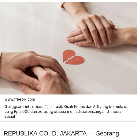
www.freepik.com
Gangguan cinta obsesif (ilustrasi). Kisah Nimas dan Adi yang bermula dari
uang Rp 5.000 dan berujung obsesi menjadi perbincangan di media
sosial.
REPUBLIKA.CO.ID, JAKARTA — Seorang