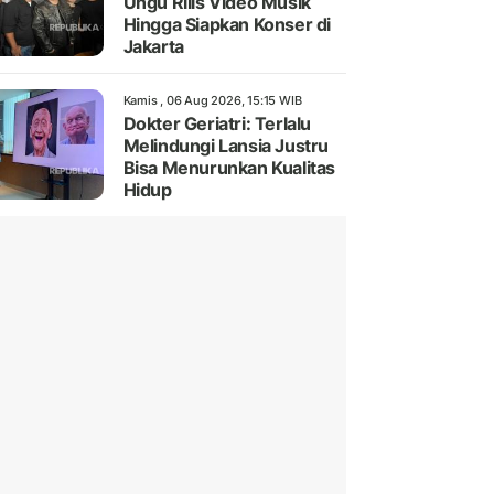
Ungu Rilis Video Musik
Hingga Siapkan Konser di
Jakarta
Kamis , 06 Aug 2026, 15:15 WIB
Dokter Geriatri: Terlalu
Melindungi Lansia Justru
Bisa Menurunkan Kualitas
Hidup