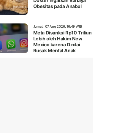
Dokter Ingatkan Bahaya
Obesitas pada Anabul
Jumat , 07 Aug 2026, 16:49 WIB
Meta Disanksi Rp10 Triliun
Lebih oleh Hakim New
Mexico karena Dinilai
Rusak Mental Anak