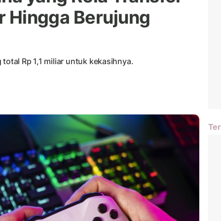
ar Hingga Berujung
total Rp 1,1 miliar untuk kekasihnya.
Ter