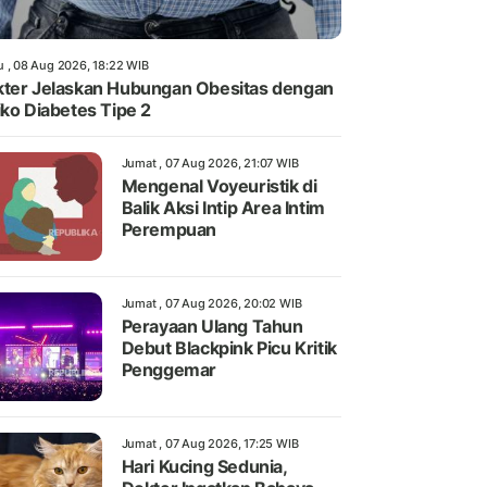
u , 08 Aug 2026, 18:22 WIB
ter Jelaskan Hubungan Obesitas dengan
iko Diabetes Tipe 2
Jumat , 07 Aug 2026, 21:07 WIB
Mengenal Voyeuristik di
Balik Aksi Intip Area Intim
Perempuan
Jumat , 07 Aug 2026, 20:02 WIB
Perayaan Ulang Tahun
Debut Blackpink Picu Kritik
Penggemar
Jumat , 07 Aug 2026, 17:25 WIB
Hari Kucing Sedunia,