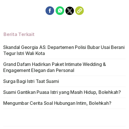
Berita Terkait
Skandal Georgia AS: Departemen Polisi Bubar Usai Berani
Tegur Istri Wali Kota
Grand Dafam Hadirkan Paket Intimate Wedding &
Engagement Elegan dan Personal
Surga Bagi Istri Taat Suami
Suami Gantikan Puasa Istri yang Masih Hidup, Bolehkah?
Mengumbar Cerita Soal Hubungan Intim, Bolehkah?