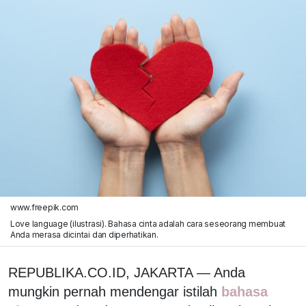
www.freepik.com
Love language (ilustrasi). Bahasa cinta adalah cara seseorang membuat
Anda merasa dicintai dan diperhatikan.
REPUBLIKA.CO.ID, JAKARTA — Anda
mungkin pernah mendengar istilah
bahasa