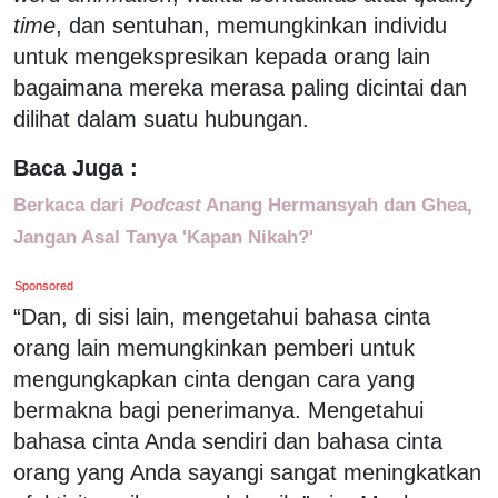
time
, dan sentuhan, memungkinkan individu
untuk mengekspresikan kepada orang lain
bagaimana mereka merasa paling dicintai dan
dilihat dalam suatu hubungan.
Baca Juga :
Berkaca dari
Podcast
Anang Hermansyah dan Ghea,
Jangan Asal Tanya 'Kapan Nikah?'
Sponsored
“Dan, di sisi lain, mengetahui bahasa cinta
orang lain memungkinkan pemberi untuk
mengungkapkan cinta dengan cara yang
bermakna bagi penerimanya. Mengetahui
bahasa cinta Anda sendiri dan bahasa cinta
orang yang Anda sayangi sangat meningkatkan