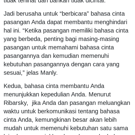
tidak terlihat dan bahkan tidak dicintai.
Jadi berusaha untuk “berbicara” bahasa cinta
pasangan Anda dapat membantu menghindari
hal ini. “Ketika pasangan memiliki bahasa cinta
yang berbeda, penting bagi masing-masing
pasangan untuk memahami bahasa cinta
pasangannya dan kemudian memenuhi
kebutuhan pasangannya dengan cara yang
sesuai,” jelas Manly.
Kedua, bahasa cinta membantu Anda
menunjukkan kepedulian Anda. Menurut
Ribarsky, jika Anda dan pasangan meluangkan
waktu untuk berkomunikasi tentang bahasa
cinta Anda, kemungkinan besar akan lebih
mudah untuk memenuhi kebutuhan satu sama