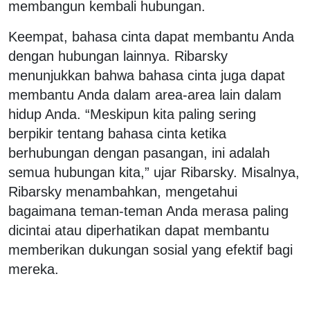
membangun kembali hubungan.
Keempat, bahasa cinta dapat membantu Anda
dengan hubungan lainnya. Ribarsky
menunjukkan bahwa bahasa cinta juga dapat
membantu Anda dalam area-area lain dalam
hidup Anda. “Meskipun kita paling sering
berpikir tentang bahasa cinta ketika
berhubungan dengan pasangan, ini adalah
semua hubungan kita,” ujar Ribarsky. Misalnya,
Ribarsky menambahkan, mengetahui
bagaimana teman-teman Anda merasa paling
dicintai atau diperhatikan dapat membantu
memberikan dukungan sosial yang efektif bagi
mereka.