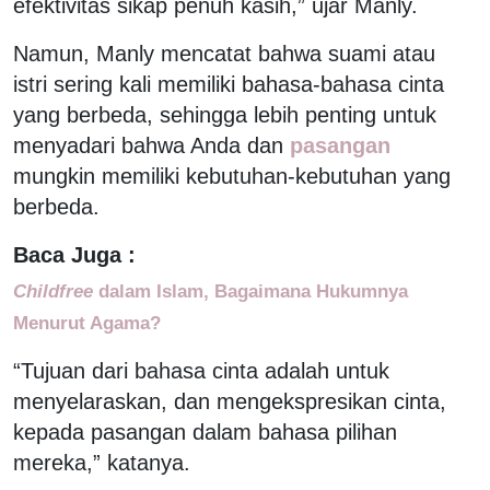
efektivitas sikap penuh kasih,” ujar Manly.
Namun, Manly mencatat bahwa suami atau
istri sering kali memiliki bahasa-bahasa cinta
yang berbeda, sehingga lebih penting untuk
menyadari bahwa Anda dan
pasangan
mungkin memiliki kebutuhan-kebutuhan yang
berbeda.
Baca Juga :
Childfree
dalam Islam, Bagaimana Hukumnya
Menurut Agama?
“Tujuan dari bahasa cinta adalah untuk
menyelaraskan, dan mengekspresikan cinta,
kepada pasangan dalam bahasa pilihan
mereka,” katanya.