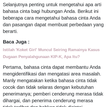
Selanjutnya penting untuk mengetahui apa arti
bahasa cinta bagi hubungan Anda. Berikut ini
beberapa cara mengetahui bahasa cinta Anda
dan pasangan dapat membuat perbedaan yang
berarti.
Baca Juga :
Istilah 'Koket Girl' Muncul Seiring Ramainya Kasus
Dugaan Penyalahgunaan KIP-K, Apa Itu?
Pertama, bahasa cinta dapat membantu Anda
mengidentifikasi dan mengatasi area masalah.
Manly mengatakan ketika bahasa cinta tidak
cocok dan tidak selaras dengan kebutuhan
penerimanya; pemberi cenderung merasa tidak
dihargai, dan penerima cenderung merasa