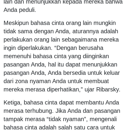
lain dan menunjukkan kepada mereka bahwa
Anda peduli.
Meskipun bahasa cinta orang lain mungkin
tidak sama dengan Anda, aturannya adalah
perlakukan orang lain sebagaimana mereka
ingin diperlakukan. “Dengan berusaha
memenuhi bahasa cinta yang diinginkan
pasangan Anda, hal itu dapat menunjukkan
pasangan Anda, Anda bersedia untuk keluar
dari zona nyaman Anda untuk membuat
mereka merasa diperhatikan,” ujar Ribarsky.
Ketiga, bahasa cinta dapat membantu Anda
merasa terhubung. Jika Anda dan pasangan
tampak merasa “tidak nyaman”, mengenali
bahasa cinta adalah salah satu cara untuk