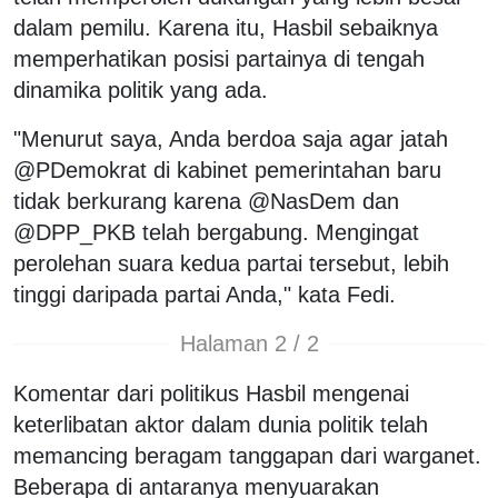
dalam pemilu. Karena itu, Hasbil sebaiknya
memperhatikan posisi partainya di tengah
dinamika politik yang ada.
"Menurut saya, Anda berdoa saja agar jatah
@PDemokrat di kabinet pemerintahan baru
tidak berkurang karena @NasDem dan
@DPP_PKB telah bergabung. Mengingat
perolehan suara kedua partai tersebut, lebih
tinggi daripada partai Anda," kata Fedi.
Halaman 2 / 2
Komentar dari politikus Hasbil mengenai
keterlibatan aktor dalam dunia politik telah
memancing beragam tanggapan dari warganet.
Beberapa di antaranya menyuarakan