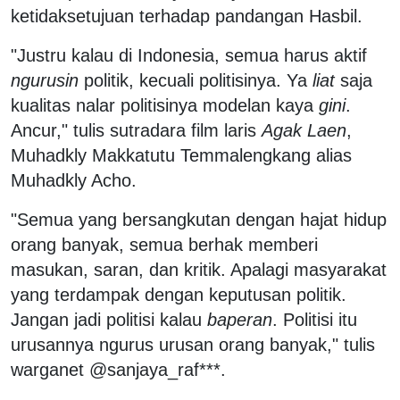
ketidaksetujuan terhadap pandangan Hasbil.
"Justru kalau di Indonesia, semua harus aktif
ngurusin
politik, kecuali politisinya. Ya
liat
saja
kualitas nalar politisinya modelan kaya
gini
.
Ancur," tulis sutradara film laris
Agak Laen
,
Muhadkly Makkatutu Temmalengkang alias
Muhadkly Acho.
"Semua yang bersangkutan dengan hajat hidup
orang banyak, semua berhak memberi
masukan, saran, dan kritik. Apalagi masyarakat
yang terdampak dengan keputusan politik.
Jangan jadi politisi kalau
baperan
. Politisi itu
urusannya ngurus urusan orang banyak," tulis
warganet @sanjaya_raf***.