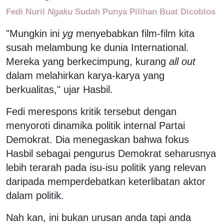
Fedi Nuril
Ngaku
Sudah Punya Pilihan Buat Dicoblos
"Mungkin ini
yg
menyebabkan film-film kita
susah melambung ke dunia International.
Mereka yang berkecimpung, kurang
all out
dalam melahirkan karya-karya yang
berkualitas," ujar Hasbil.
Fedi merespons kritik tersebut dengan
menyoroti dinamika politik internal Partai
Demokrat. Dia menegaskan bahwa fokus
Hasbil sebagai pengurus Demokrat seharusnya
lebih terarah pada isu-isu politik yang relevan
daripada memperdebatkan keterlibatan aktor
dalam politik.
Nah kan, ini bukan urusan anda tapi anda