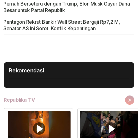
Pernah Berseteru dengan Trump, Elon Musk Guyur Dana
Besar untuk Partai Republik
Pentagon Rekrut Bankir Wall Street Bergaji Rp7,2 M,
Senator AS Ini Soroti Konflik Kepentingan
Rekomendasi
>
Republika TV