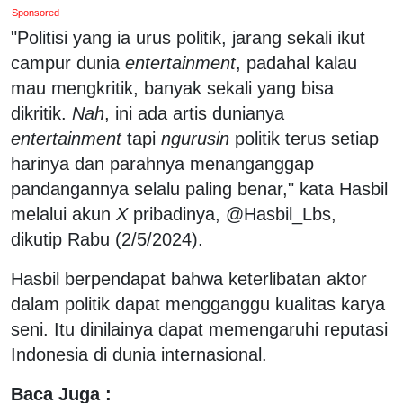
Sponsored
"Politisi yang ia urus politik, jarang sekali ikut
campur dunia
entertainment
, padahal kalau
mau mengkritik, banyak sekali yang bisa
dikritik.
Nah
, ini ada artis dunianya
entertainment
tapi
ngurusin
politik terus setiap
harinya dan parahnya menanganggap
pandangannya selalu paling benar," kata Hasbil
melalui akun
X
pribadinya, @Hasbil_Lbs,
dikutip Rabu (2/5/2024).
Hasbil berpendapat bahwa keterlibatan aktor
dalam politik dapat mengganggu kualitas karya
seni. Itu dinilainya dapat memengaruhi reputasi
Indonesia di dunia internasional.
Baca Juga :