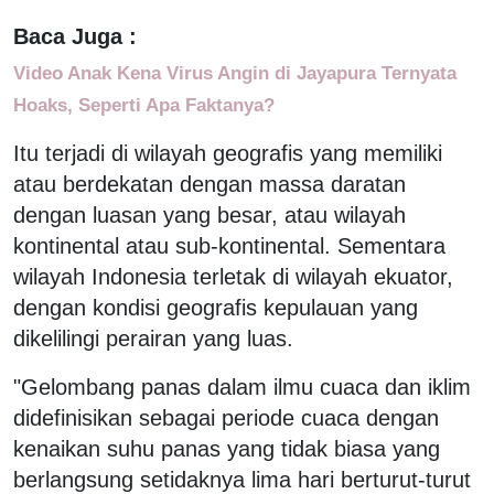
Baca Juga :
Video Anak Kena Virus Angin di Jayapura Ternyata
Hoaks, Seperti Apa Faktanya?
Itu terjadi di wilayah geografis yang memiliki
atau berdekatan dengan massa daratan
dengan luasan yang besar, atau wilayah
kontinental atau sub-kontinental. Sementara
wilayah Indonesia terletak di wilayah ekuator,
dengan kondisi geografis kepulauan yang
dikelilingi perairan yang luas.
"Gelombang panas dalam ilmu cuaca dan iklim
didefinisikan sebagai periode cuaca dengan
kenaikan suhu panas yang tidak biasa yang
berlangsung setidaknya lima hari berturut-turut