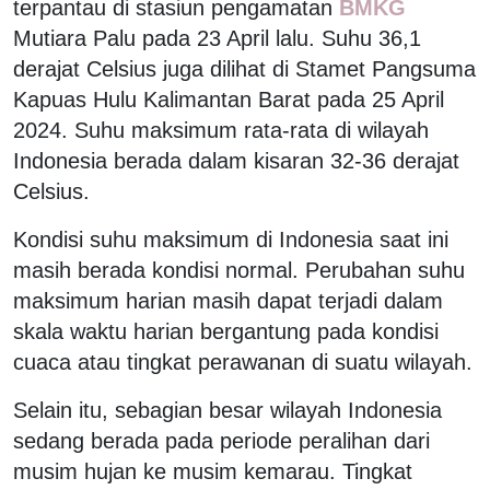
terpantau di stasiun pengamatan
BMKG
Mutiara Palu pada 23 April lalu. Suhu 36,1
derajat Celsius juga dilihat di Stamet Pangsuma
Kapuas Hulu Kalimantan Barat pada 25 April
2024. Suhu maksimum rata-rata di wilayah
Indonesia berada dalam kisaran 32-36 derajat
Celsius.
Kondisi suhu maksimum di Indonesia saat ini
masih berada kondisi normal. Perubahan suhu
maksimum harian masih dapat terjadi dalam
skala waktu harian bergantung pada kondisi
cuaca atau tingkat perawanan di suatu wilayah.
Selain itu, sebagian besar wilayah Indonesia
sedang berada pada periode peralihan dari
musim hujan ke musim kemarau. Tingkat