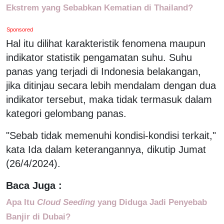
Ekstrem yang Sebabkan Kematian di Thailand?
Sponsored
Hal itu dilihat karakteristik fenomena maupun
indikator statistik pengamatan suhu. Suhu
panas yang terjadi di Indonesia belakangan,
jika ditinjau secara lebih mendalam dengan dua
indikator tersebut, maka tidak termasuk dalam
kategori gelombang panas.
"Sebab tidak memenuhi kondisi-kondisi terkait,"
kata Ida dalam keterangannya, dikutip Jumat
(26/4/2024).
Baca Juga :
Apa Itu
Cloud Seeding
yang Diduga Jadi Penyebab
Banjir di Dubai?