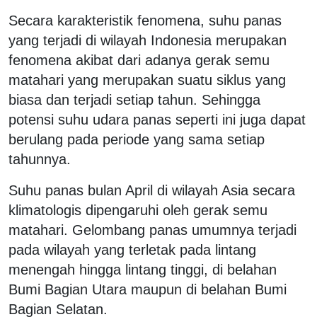
Secara karakteristik fenomena, suhu panas
yang terjadi di wilayah Indonesia merupakan
fenomena akibat dari adanya gerak semu
matahari yang merupakan suatu siklus yang
biasa dan terjadi setiap tahun. Sehingga
potensi suhu udara panas seperti ini juga dapat
berulang pada periode yang sama setiap
tahunnya.
Suhu panas bulan April di wilayah Asia secara
klimatologis dipengaruhi oleh gerak semu
matahari. Gelombang panas umumnya terjadi
pada wilayah yang terletak pada lintang
menengah hingga lintang tinggi, di belahan
Bumi Bagian Utara maupun di belahan Bumi
Bagian Selatan.