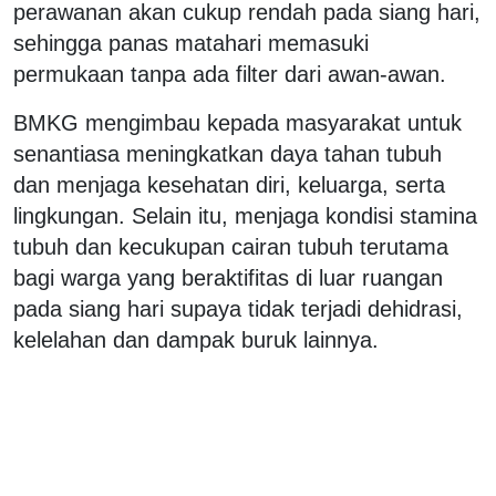
perawanan akan cukup rendah pada siang hari,
sehingga panas matahari memasuki
permukaan tanpa ada filter dari awan-awan.
BMKG mengimbau kepada masyarakat untuk
senantiasa meningkatkan daya tahan tubuh
dan menjaga kesehatan diri, keluarga, serta
lingkungan. Selain itu, menjaga kondisi stamina
tubuh dan kecukupan cairan tubuh terutama
bagi warga yang beraktifitas di luar ruangan
pada siang hari supaya tidak terjadi dehidrasi,
kelelahan dan dampak buruk lainnya.