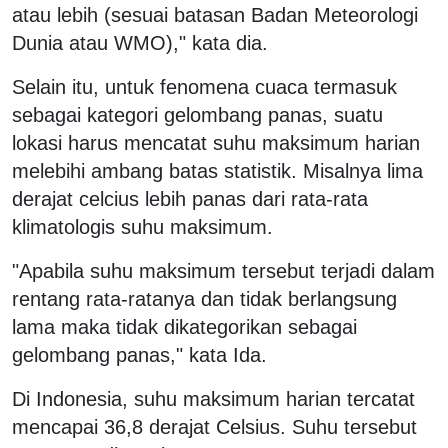
atau lebih (sesuai batasan Badan Meteorologi
Dunia atau WMO)," kata dia.
Selain itu, untuk fenomena cuaca termasuk
sebagai kategori gelombang panas, suatu
lokasi harus mencatat suhu maksimum harian
melebihi ambang batas statistik. Misalnya lima
derajat celcius lebih panas dari rata-rata
klimatologis suhu maksimum.
"Apabila suhu maksimum tersebut terjadi dalam
rentang rata-ratanya dan tidak berlangsung
lama maka tidak dikategorikan sebagai
gelombang panas," kata Ida.
Di Indonesia, suhu maksimum harian tercatat
mencapai 36,8 derajat Celsius. Suhu tersebut