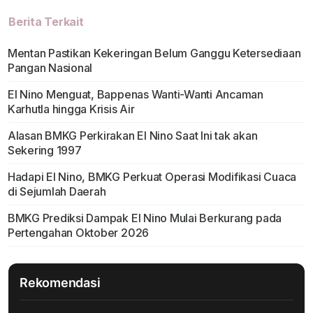
Berita Terkait
Mentan Pastikan Kekeringan Belum Ganggu Ketersediaan
Pangan Nasional
El Nino Menguat, Bappenas Wanti-Wanti Ancaman
Karhutla hingga Krisis Air
Alasan BMKG Perkirakan El Nino Saat Ini tak akan
Sekering 1997
Hadapi El Nino, BMKG Perkuat Operasi Modifikasi Cuaca
di Sejumlah Daerah
BMKG Prediksi Dampak El Nino Mulai Berkurang pada
Pertengahan Oktober 2026
Rekomendasi