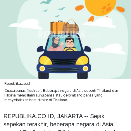
Republika.co.id
Cuaca panas (ilustrasi). Beberapa negara di Asia seperti Thailand dan
Filipina mengalami suhu panas atau gelombang panas yang
menyebabkan heat stroke di Thailand.
REPUBLIKA.CO.ID, JAKARTA -- Sejak
sepekan terakhir, beberapa negara di Asia