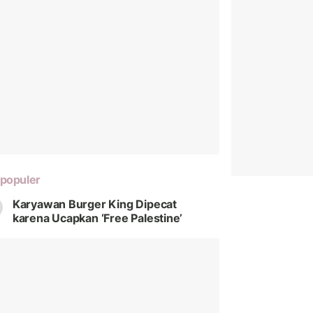
populer
Karyawan Burger King Dipecat
karena Ucapkan ‘Free Palestine’