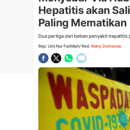
Hepatitis akan Sal
Paling Mematikan
Dua pertiga dari beban penyakit hepatitis g
Rep: Umi Nur Fadhilah/ Red:
Reiny Dwinanda