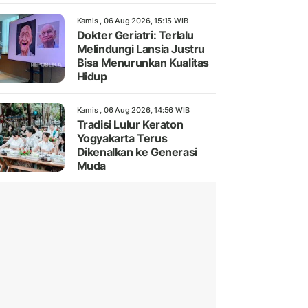
Kamis , 06 Aug 2026, 15:15 WIB
Dokter Geriatri: Terlalu
Melindungi Lansia Justru
Bisa Menurunkan Kualitas
Hidup
Kamis , 06 Aug 2026, 14:56 WIB
Tradisi Lulur Keraton
Yogyakarta Terus
Dikenalkan ke Generasi
Muda