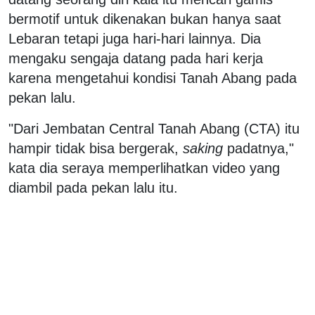
bermotif untuk dikenakan bukan hanya saat
Lebaran tetapi juga hari-hari lainnya. Dia
mengaku sengaja datang pada hari kerja
karena mengetahui kondisi Tanah Abang pada
pekan lalu.
"Dari Jembatan Central Tanah Abang (CTA) itu
hampir tidak bisa bergerak,
saking
padatnya,"
kata dia seraya memperlihatkan video yang
diambil pada pekan lalu itu.