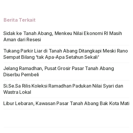
Berita Terkait
Sidak ke Tanah Abang, Menkeu Nilai Ekonomi RI Masih
Aman dari Resesi
Tukang Parkir Liar di Tanah Abang Ditangkapi Meski Rano
Sempat Bilang 'tak Apa-Apa Setahun Sekali'
Jelang Ramadhan, Pusat Grosir Pasar Tanah Abang
Diserbu Pembeli
Si.Se.Sa Rilis Koleksi Ramadhan Padukan Nilai Syari dan
Wastra Lokal
Libur Lebaran, Kawasan Pasar Tanah Abang Bak Kota Mati