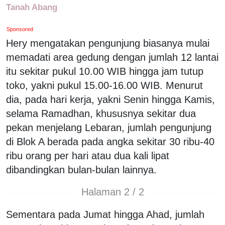
Tanah Abang
Sponsored
Hery mengatakan pengunjung biasanya mulai
memadati area gedung dengan jumlah 12 lantai
itu sekitar pukul 10.00 WIB hingga jam tutup
toko, yakni pukul 15.00-16.00 WIB. Menurut
dia, pada hari kerja, yakni Senin hingga Kamis,
selama Ramadhan, khususnya sekitar dua
pekan menjelang Lebaran, jumlah pengunjung
di Blok A berada pada angka sekitar 30 ribu-40
ribu orang per hari atau dua kali lipat
dibandingkan bulan-bulan lainnya.
Halaman 2 / 2
Sementara pada Jumat hingga Ahad, jumlah