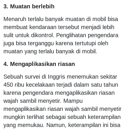
3. Muatan berlebih
Menaruh terlalu banyak muatan di mobil bisa
membuat kendaraan tersebut menjadi lebih
sulit untuk dikontrol. Penglihatan pengendara
juga bisa terganggu karena tertutupi oleh
muatan yang terlalu banyak di mobil.
4. Mengaplikasikan riasan
Sebuah survei di Inggris menemukan sekitar
450 ribu kecelakaan terjadi dalam satu tahun
karena pengendara mengaplikasikan riasan
wajah sambil menyetir. Mampu
mengaplikasikan riasan wajah sambil menyetir
mungkin terlihat sebagai sebuah keterampilan
yang memukau. Namun, keterampilan ini bisa