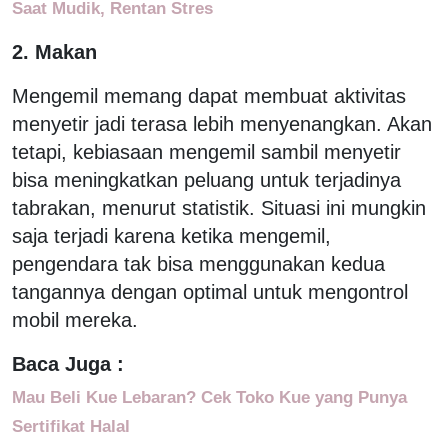
Saat Mudik, Rentan Stres
2. Makan
Mengemil memang dapat membuat aktivitas
menyetir jadi terasa lebih menyenangkan. Akan
tetapi, kebiasaan mengemil sambil menyetir
bisa meningkatkan peluang untuk terjadinya
tabrakan, menurut statistik. Situasi ini mungkin
saja terjadi karena ketika mengemil,
pengendara tak bisa menggunakan kedua
tangannya dengan optimal untuk mengontrol
mobil mereka.
Baca Juga :
Mau Beli Kue Lebaran? Cek Toko Kue yang Punya
Sertifikat Halal