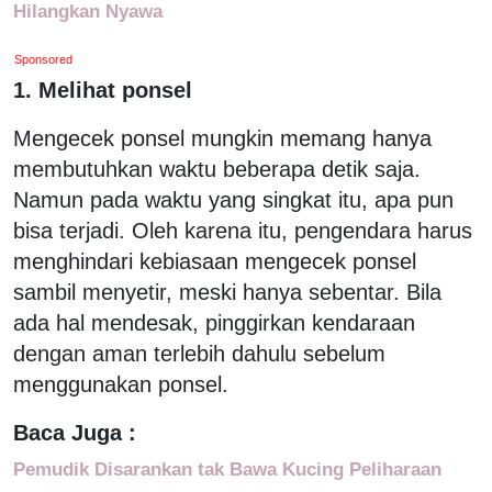
Hilangkan Nyawa
Sponsored
1. Melihat ponsel
Mengecek ponsel mungkin memang hanya
membutuhkan waktu beberapa detik saja.
Namun pada waktu yang singkat itu, apa pun
bisa terjadi. Oleh karena itu, pengendara harus
menghindari kebiasaan mengecek ponsel
sambil menyetir, meski hanya sebentar. Bila
ada hal mendesak, pinggirkan kendaraan
dengan aman terlebih dahulu sebelum
menggunakan ponsel.
Baca Juga :
Pemudik Disarankan tak Bawa Kucing Peliharaan