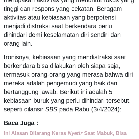
tinggi dan respons yang cekatan. Beragam
aktivitas atau kebiasaan yang berpotensi
menjadi distraksi saat berkendara perlu
dihindari demi keselamatan diri sendiri dan
orang lain.
Ironisnya, kebiasaan yang mendistraksi saat
berkendara bisa dilakukan oleh siapa saja,
termasuk orang-orang yang merasa bahwa diri
mereka adalah pengemudi yang baik dan
bertanggung jawab. Berikut ini adalah 5
kebiasaan buruk yang perlu dihindari tersebut,
seperti dilansir
SBS
pada Rabu (3/4/2024):
Baca Juga :
Ini Alasan Dilarang Keras
Nyetir
Saat Mabuk, Bisa