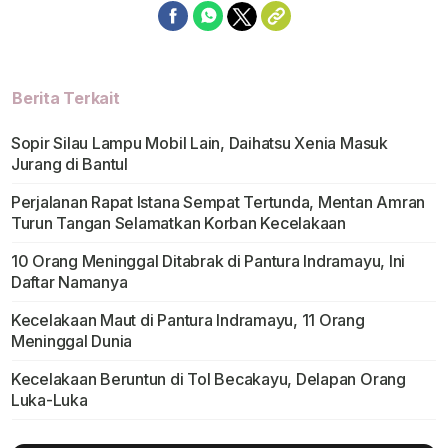
Berita Terkait
Sopir Silau Lampu Mobil Lain, Daihatsu Xenia Masuk
Jurang di Bantul
Perjalanan Rapat Istana Sempat Tertunda, Mentan Amran
Turun Tangan Selamatkan Korban Kecelakaan
10 Orang Meninggal Ditabrak di Pantura Indramayu, Ini
Daftar Namanya
Kecelakaan Maut di Pantura Indramayu, 11 Orang
Meninggal Dunia
Kecelakaan Beruntun di Tol Becakayu, Delapan Orang
Luka-Luka