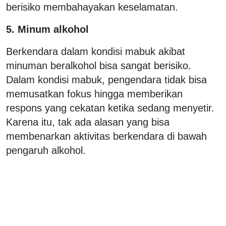
berisiko membahayakan keselamatan.
5. Minum alkohol
Berkendara dalam kondisi mabuk akibat
minuman beralkohol bisa sangat berisiko.
Dalam kondisi mabuk, pengendara tidak bisa
memusatkan fokus hingga memberikan
respons yang cekatan ketika sedang menyetir.
Karena itu, tak ada alasan yang bisa
membenarkan aktivitas berkendara di bawah
pengaruh alkohol.