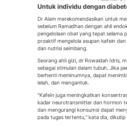
Untuk individu dengan diabet
Dr Alam merekomendasikan untuk me
sebelum Ramadhan dengan ahli endok
pengelolaan obat yang tepat selama p
proaktif mengelola asupan kafein dan
dan nutrisi seimbang.
Seorang ahli gizi, dr Rowaidah Idris,
sebagai stimulan dalam tubuh. Jika p
berhenti meminumnya, dapat menimb
lelah, dan mengantuk.
"Kafein juga meningkatkan konsentra
kadar neurotransmitter dan hormon te
dan mengurangi konsumsi dapat meny
pada tugas tertentu," kata dia, dikutip