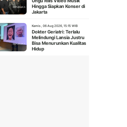
Ungu Rilis Video Musik
Hingga Siapkan Konser di
Jakarta
Kamis , 06 Aug 2026, 15:15 WIB
Dokter Geriatri: Terlalu
Melindungi Lansia Justru
Bisa Menurunkan Kualitas
Hidup