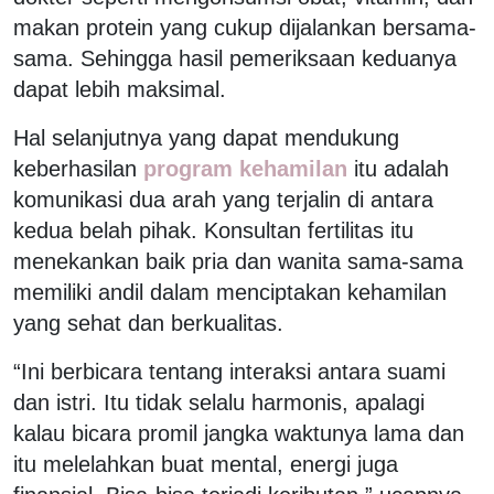
makan protein yang cukup dijalankan bersama-
sama. Sehingga hasil pemeriksaan keduanya
dapat lebih maksimal.
Hal selanjutnya yang dapat mendukung
keberhasilan
program kehamilan
itu adalah
komunikasi dua arah yang terjalin di antara
kedua belah pihak. Konsultan fertilitas itu
menekankan baik pria dan wanita sama-sama
memiliki andil dalam menciptakan kehamilan
yang sehat dan berkualitas.
“Ini berbicara tentang interaksi antara suami
dan istri. Itu tidak selalu harmonis, apalagi
kalau bicara promil jangka waktunya lama dan
itu melelahkan buat mental, energi juga