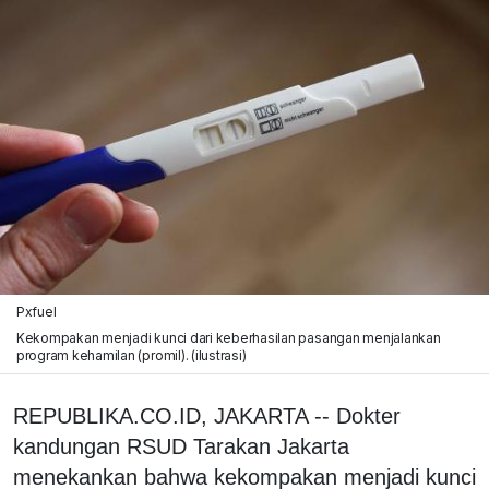
Pxfuel
Kekompakan menjadi kunci dari keberhasilan pasangan menjalankan
program kehamilan (promil). (ilustrasi)
REPUBLIKA.CO.ID, JAKARTA -- Dokter
kandungan RSUD Tarakan Jakarta
menekankan bahwa kekompakan menjadi kunci