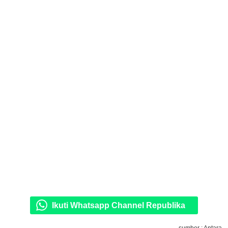
Ikuti Whatsapp Channel Republika
sumber : Antara