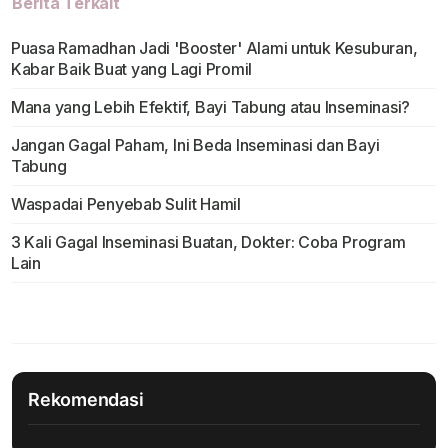
Berita Terkait
Puasa Ramadhan Jadi 'Booster' Alami untuk Kesuburan,
Kabar Baik Buat yang Lagi Promil
Mana yang Lebih Efektif, Bayi Tabung atau Inseminasi?
Jangan Gagal Paham, Ini Beda Inseminasi dan Bayi
Tabung
Waspadai Penyebab Sulit Hamil
3 Kali Gagal Inseminasi Buatan, Dokter: Coba Program
Lain
Rekomendasi