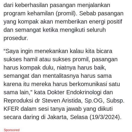
dari keberhasilan pasangan menjalankan
program kehamilan (promil). Sebab pasangan
yang kompak akan memberikan energi positif
dan semangat ketika mengikuti seluruh
prosedur.
“Saya ingin menekankan kalau kita bicara
sukses hamil atau sukses promil, pasangan
harus kompak dulu, niatnya harus baik,
semangat dan mentalitasnya harus sama
karena itu mereka harus berkomunikasi satu
sama lain,” kata Dokter Endokrinologi dan
Reproduksi dr Steven Aristida, Sp.OG, Subsp.
KFER dalam sesi tanya jawab yang diikuti
secara daring di Jakarta, Selasa (19/3/2024).
Sponsored