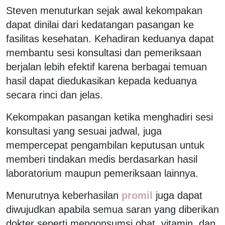
Steven menuturkan sejak awal kekompakan
dapat dinilai dari kedatangan pasangan ke
fasilitas kesehatan. Kehadiran keduanya dapat
membantu sesi konsultasi dan pemeriksaan
berjalan lebih efektif karena berbagai temuan
hasil dapat diedukasikan kepada keduanya
secara rinci dan jelas.
Kekompakan pasangan ketika menghadiri sesi
konsultasi yang sesuai jadwal, juga
mempercepat pengambilan keputusan untuk
memberi tindakan medis berdasarkan hasil
laboratorium maupun pemeriksaan lainnya.
Menurutnya keberhasilan
promil
juga dapat
diwujudkan apabila semua saran yang diberikan
dokter seperti mengonsumsi obat, vitamin, dan