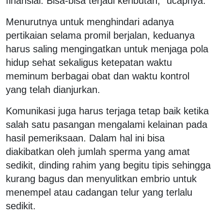
finansial. Bisa-bisa terjadi keributan,” ucapnya.
Menurutnya untuk menghindari adanya
pertikaian selama promil berjalan, keduanya
harus saling mengingatkan untuk menjaga pola
hidup sehat sekaligus ketepatan waktu
meminum berbagai obat dan waktu kontrol
yang telah dianjurkan.
Komunikasi juga harus terjaga tetap baik ketika
salah satu pasangan mengalami kelainan pada
hasil pemeriksaan. Dalam hal ini bisa
diakibatkan oleh jumlah sperma yang amat
sedikit, dinding rahim yang begitu tipis sehingga
kurang bagus dan menyulitkan embrio untuk
menempel atau cadangan telur yang terlalu
sedikit.