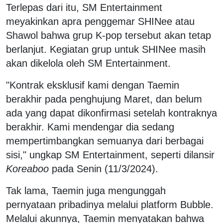
Terlepas dari itu, SM Entertainment
meyakinkan apra penggemar SHINee atau
Shawol bahwa grup K-pop tersebut akan tetap
berlanjut. Kegiatan grup untuk SHINee masih
akan dikelola oleh SM Entertainment.
"Kontrak eksklusif kami dengan Taemin
berakhir pada penghujung Maret, dan belum
ada yang dapat dikonfirmasi setelah kontraknya
berakhir. Kami mendengar dia sedang
mempertimbangkan semuanya dari berbagai
sisi," ungkap SM Entertainment, seperti dilansir
Koreaboo
pada Senin (11/3/2024).
Tak lama, Taemin juga mengunggah
pernyataan pribadinya melalui platform Bubble.
Melalui akunnya, Taemin menyatakan bahwa