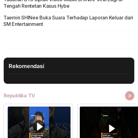
Tengah Rentetan Kasus Hybe
Taemin SHINee Buka Suara Terhadap Laporan Keluar dari
SM Entertainment
Rekomendasi
>
Republika TV