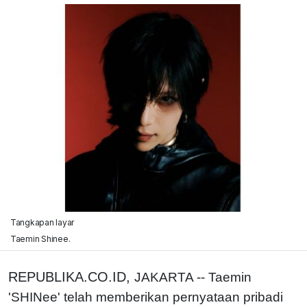
Tangkapan layar
Taemin Shinee.
REPUBLIKA.CO.ID,
JAKARTA -- Taemin
'SHINee' telah memberikan pernyataan pribadi