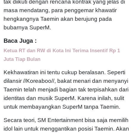
tak diikuti dengan rencana kontrak yang jelas di
masa mendatang, para penggemar khawatir
hengkangnya Taemin akan berujung pada
bubarnya SuperM.
Baca Juga :
Ketua RT dan RW di Kota Ini Terima Insentif Rp 1
Juta Tiap Bulan
Kekhawatiran ini tentu cukup beralasan. Seperti
dilansir //Koreaboo//, bakat menari dan menyanyi
Taemin telah menjadi bagian tak terpisahkan dari
identitas dan musik SuperM. Karena inilah, sulit
untuk membayangkan SuperM tanpa Taemin.
Secara teori, SM Entertainment bisa saja memilih
idol lain untuk menggantikan posisi Taemin. Akan