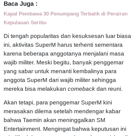
Baca Juga :
Kapal Pembawa 30 Penumpang Terbalik di Perairan
Kepulauan Seribu
Di tengah popularitas dan kesuksesan luar biasa
ini, aktivitas SuperM harus terhenti sementara
karena beberapa anggotanya menjalani masa
wajib militer. Meski begitu, banyak penggemar
yang sabar untuk menanti kembalinya para
anggota SuperM dari wajib militer sehingga
mereka bisa melakukan
comeback
dan reuni.
Akan tetapi, para penggemar SuperM kini
merasakan dilema setelah mendengar kabar
bahwa Taemin akan meninggalkan SM
Entertainment. Mengingat bahwa keputusan ini