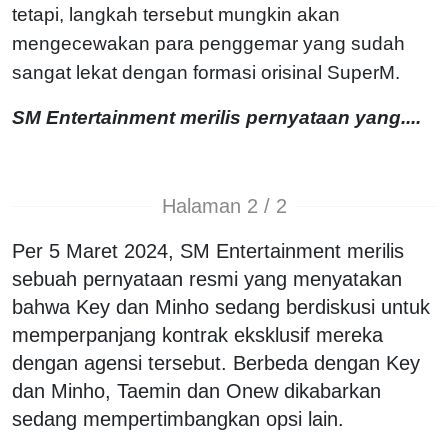
tetapi, langkah tersebut mungkin akan
mengecewakan para penggemar yang sudah
sangat lekat dengan formasi orisinal SuperM.
SM Entertainment merilis pernyataan yang....
Halaman 2 / 2
Per 5 Maret 2024, SM Entertainment merilis
sebuah pernyataan resmi yang menyatakan
bahwa Key dan Minho sedang berdiskusi untuk
memperpanjang kontrak eksklusif mereka
dengan agensi tersebut. Berbeda dengan Key
dan Minho, Taemin dan Onew dikabarkan
sedang mempertimbangkan opsi lain.