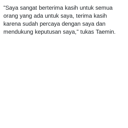
"Saya sangat berterima kasih untuk semua
orang yang ada untuk saya, terima kasih
karena sudah percaya dengan saya dan
mendukung keputusan saya," tukas Taemin.