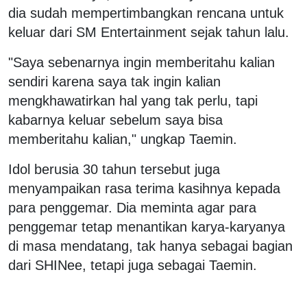
dia sudah mempertimbangkan rencana untuk
keluar dari SM Entertainment sejak tahun lalu.
"Saya sebenarnya ingin memberitahu kalian
sendiri karena saya tak ingin kalian
mengkhawatirkan hal yang tak perlu, tapi
kabarnya keluar sebelum saya bisa
memberitahu kalian," ungkap Taemin.
Idol berusia 30 tahun tersebut juga
menyampaikan rasa terima kasihnya kepada
para penggemar. Dia meminta agar para
penggemar tetap menantikan karya-karyanya
di masa mendatang, tak hanya sebagai bagian
dari SHINee, tetapi juga sebagai Taemin.