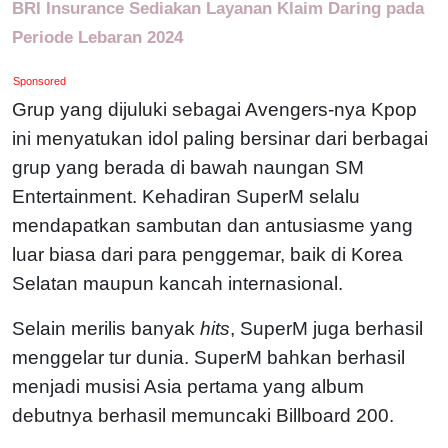
BRI Insurance Sediakan Layanan Klaim Daring pada
Periode Lebaran 2024
Sponsored
Grup yang dijuluki sebagai Avengers-nya Kpop
ini menyatukan idol paling bersinar dari berbagai
grup yang berada di bawah naungan SM
Entertainment. Kehadiran SuperM selalu
mendapatkan sambutan dan antusiasme yang
luar biasa dari para penggemar, baik di Korea
Selatan maupun kancah internasional.
Selain merilis banyak
hits
, SuperM juga berhasil
menggelar tur dunia. SuperM bahkan berhasil
menjadi musisi Asia pertama yang album
debutnya berhasil memuncaki Billboard 200.