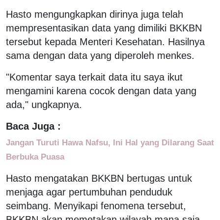
Hasto mengungkapkan dirinya juga telah
mempresentasikan data yang dimiliki BKKBN
tersebut kepada Menteri Kesehatan. Hasilnya
sama dengan data yang diperoleh menkes.
"Komentar saya terkait data itu saya ikut
mengamini karena cocok dengan data yang
ada," ungkapnya.
Baca Juga :
Jangan Turuti Hawa Nafsu, Ini Hal yang Dilarang Saat
Berbuka Puasa
Hasto mengatakan BKKBN bertugas untuk
menjaga agar pertumbuhan penduduk
seimbang. Menyikapi fenomena tersebut,
BKKBN akan memetakan wilayah mana saja