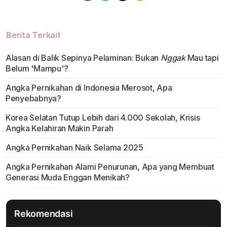
Berita Terkait
Alasan di Balik Sepinya Pelaminan: Bukan
Nggak
Mau tapi
Belum 'Mampu'?
Angka Pernikahan di Indonesia Merosot, Apa
Penyebabnya?
Korea Selatan Tutup Lebih dari 4.000 Sekolah, Krisis
Angka Kelahiran Makin Parah
Angka Pernikahan Naik Selama 2025
Angka Pernikahan Alami Penurunan, Apa yang Membuat
Generasi Muda Enggan Menikah?
Rekomendasi