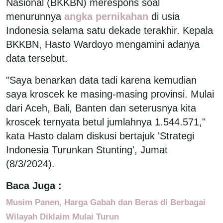
Nasional (BKKBN) merespons soal
menurunnya
angka pernikahan
di usia
Indonesia selama satu dekade terakhir. Kepala
BKKBN, Hasto Wardoyo mengamini adanya
data tersebut.
"Saya benarkan data tadi karena kemudian
saya kroscek ke masing-masing provinsi. Mulai
dari Aceh, Bali, Banten dan seterusnya kita
kroscek ternyata betul jumlahnya 1.544.571,"
kata Hasto dalam diskusi bertajuk 'Strategi
Indonesia Turunkan Stunting', Jumat
(8/3/2024).
Baca Juga :
Musim Panen, Harga Gabah dan Beras di Berbagai
Wilayah Diklaim Mulai Turun