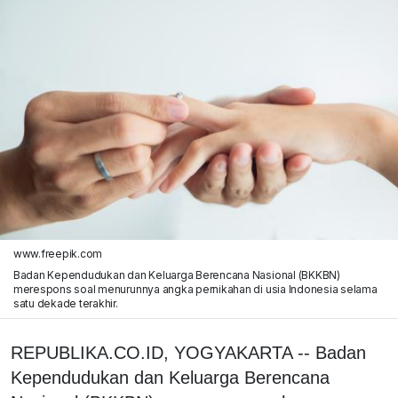
www.freepik.com
Badan Kependudukan dan Keluarga Berencana Nasional (BKKBN)
merespons soal menurunnya angka pernikahan di usia Indonesia selama
satu dekade terakhir.
REPUBLIKA.CO.ID, YOGYAKARTA -- Badan
Kependudukan dan Keluarga Berencana