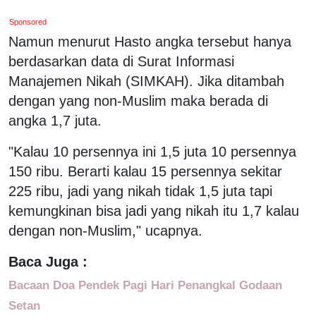
Sponsored
Namun menurut Hasto angka tersebut hanya
berdasarkan data di Surat Informasi
Manajemen Nikah (SIMKAH). Jika ditambah
dengan yang non-Muslim maka berada di
angka 1,7 juta.
"Kalau 10 persennya ini 1,5 juta 10 persennya
150 ribu. Berarti kalau 15 persennya sekitar
225 ribu, jadi yang nikah tidak 1,5 juta tapi
kemungkinan bisa jadi yang nikah itu 1,7 kalau
dengan non-Muslim," ucapnya.
Baca Juga :
Bacaan Doa Pendek Pagi Hari Penangkal Godaan
Setan