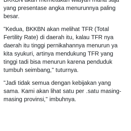
yang presentase angka menurunnya paling
besar.
"Kedua, BKKBN akan melihat TFR (Total
Fertility Rate) di daerah itu, kalau TFR nya
daerah itu tinggi pernikahannya menurun ya
kita syukuri, artinya mendukung TFR yang
tinggi tadi bisa menurun karena penduduk
tumbuh seimbang," tuturnya.
"Jadi tidak semua dengan kebijakan yang
sama. Kami akan lihat satu per .satu masing-
masing provinsi," imbuhnya.