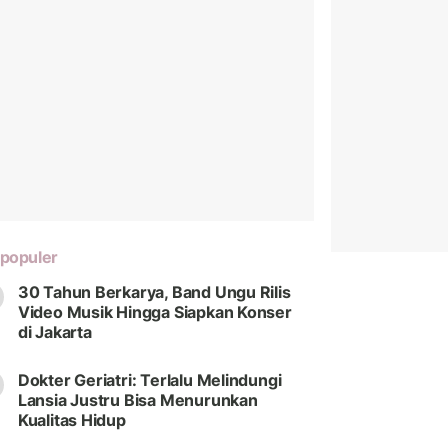
populer
30 Tahun Berkarya, Band Ungu Rilis
Video Musik Hingga Siapkan Konser
di Jakarta
Dokter Geriatri: Terlalu Melindungi
Lansia Justru Bisa Menurunkan
Kualitas Hidup