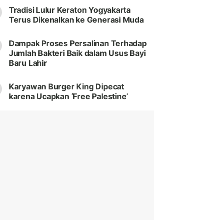
Tradisi Lulur Keraton Yogyakarta
Terus Dikenalkan ke Generasi Muda
Dampak Proses Persalinan Terhadap
Jumlah Bakteri Baik dalam Usus Bayi
Baru Lahir
Karyawan Burger King Dipecat
karena Ucapkan ‘Free Palestine’