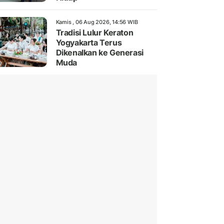
Kamis , 06 Aug 2026, 14:56 WIB
Tradisi Lulur Keraton
Yogyakarta Terus
Dikenalkan ke Generasi
Muda