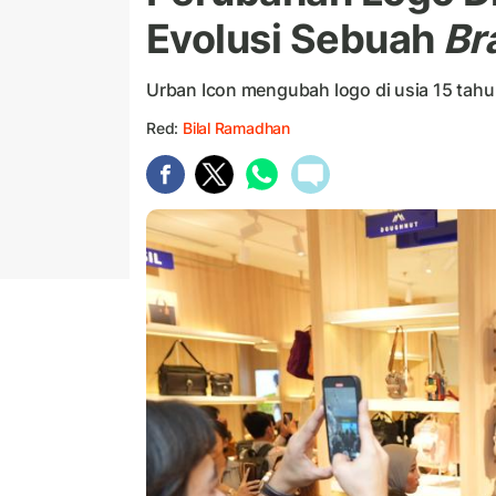
Evolusi Sebuah
Br
Urban Icon mengubah logo di usia 15 tahu
Red:
Bilal Ramadhan