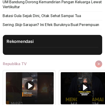
UM Bandung Dorong Kemandirian Pangan Keluarga Lewat
Vertikultur
Batasi Gula Sejak Dini, Otak Sehat Sampai Tua
Sering
Skip
Sarapan? Ini Efek Buruknya Buat Perempuan
Rekomendasi
>
Republika TV