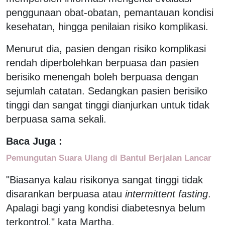
penggunaan obat-obatan, pemantauan kondisi
kesehatan, hingga penilaian risiko komplikasi.
Menurut dia, pasien dengan risiko komplikasi
rendah diperbolehkan berpuasa dan pasien
berisiko menengah boleh berpuasa dengan
sejumlah catatan. Sedangkan pasien berisiko
tinggi dan sangat tinggi dianjurkan untuk tidak
berpuasa sama sekali.
Baca Juga :
Pemungutan Suara Ulang di Bantul Berjalan Lancar
"Biasanya kalau risikonya sangat tinggi tidak
disarankan berpuasa atau
intermittent fasting
.
Apalagi bagi yang kondisi diabetesnya belum
terkontrol," kata Martha.