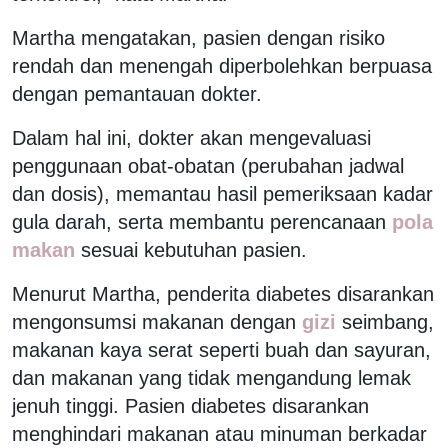
Martha mengatakan, pasien dengan risiko
rendah dan menengah diperbolehkan berpuasa
dengan pemantauan dokter.
Dalam hal ini, dokter akan mengevaluasi
penggunaan obat-obatan (perubahan jadwal
dan dosis), memantau hasil pemeriksaan kadar
gula darah, serta membantu perencanaan
pola
makan
sesuai kebutuhan pasien.
Menurut Martha, penderita diabetes disarankan
mengonsumsi makanan dengan
gizi
seimbang,
makanan kaya serat seperti buah dan sayuran,
dan makanan yang tidak mengandung lemak
jenuh tinggi. Pasien diabetes disarankan
menghindari makanan atau minuman berkadar