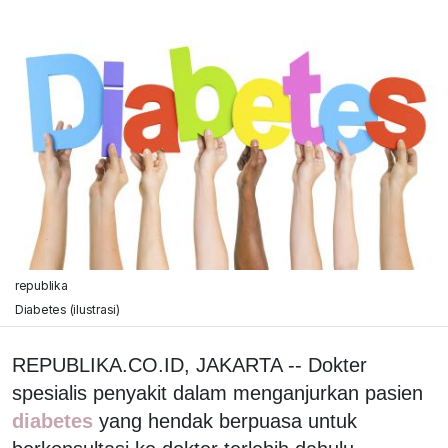
republika
Diabetes (ilustrasi)
REPUBLIKA.CO.ID, JAKARTA -- Dokter
spesialis penyakit dalam menganjurkan pasien
diabetes
yang hendak berpuasa untuk