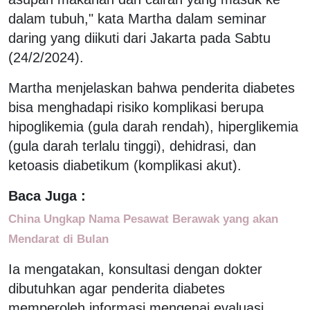
dalam tubuh," kata Martha dalam seminar
daring yang diikuti dari Jakarta pada Sabtu
(24/2/2024).
Martha menjelaskan bahwa penderita diabetes
bisa menghadapi risiko komplikasi berupa
hipoglikemia (gula darah rendah), hiperglikemia
(gula darah terlalu tinggi), dehidrasi, dan
ketoasis diabetikum (komplikasi akut).
Baca Juga :
China Ungkap Nama Pesawat Berawak yang akan
Mendarat di Bulan
Ia mengatakan, konsultasi dengan dokter
dibutuhkan agar penderita diabetes
memperoleh informasi mengenai evaluasi