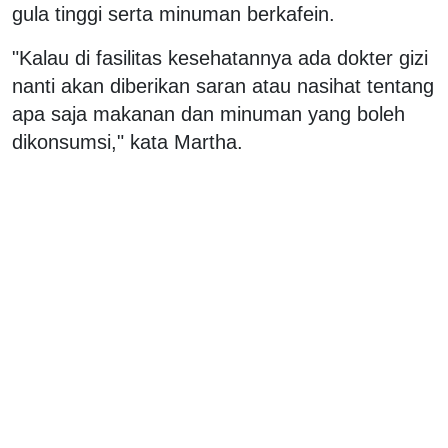
gula tinggi serta minuman berkafein.
"Kalau di fasilitas kesehatannya ada dokter gizi
nanti akan diberikan saran atau nasihat tentang
apa saja makanan dan minuman yang boleh
dikonsumsi," kata Martha.