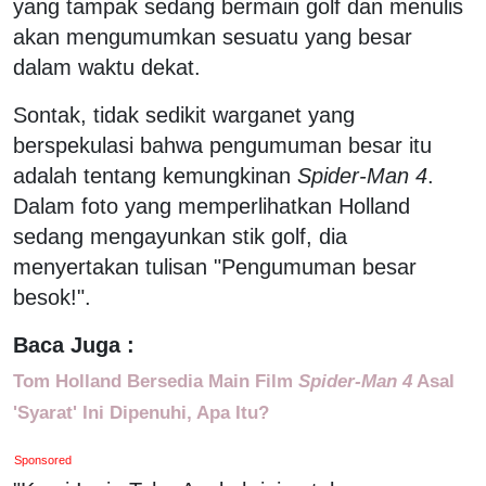
yang tampak sedang bermain golf dan menulis
akan mengumumkan sesuatu yang besar
dalam waktu dekat.
Sontak, tidak sedikit warganet yang
berspekulasi bahwa pengumuman besar itu
adalah tentang kemungkinan
Spider-Man 4
.
Dalam foto yang memperlihatkan Holland
sedang mengayunkan stik golf, dia
menyertakan tulisan "Pengumuman besar
besok!".
Baca Juga :
Tom Holland Bersedia Main Film
Spider-Man 4
Asal
'Syarat' Ini Dipenuhi, Apa Itu?
Sponsored