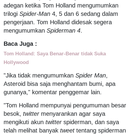
adegan ketika Tom Holland mengumumkan
trilogi
Spider-Man
4, 5 dan 6 sedang dalam
pengerjaan. Tom Holland didesak segera
mengumumkan
Spiderman 4
.
Baca Juga :
Tom Holland: Saya Benar-Benar tidak Suka
Hollywood
"Jika tidak mengumumkan
Spider Man
,
Asteroid bisa saja menghantam bumi, apa
gunanya," komentar penggemar lain.
"Tom Holland mempunyai pengumuman besar
besok,
twitter
menyarankan agar saya
mengikuti akun
twitter
spiderman, dan saya
telah melihat banyak
tweet
tentang spiderman