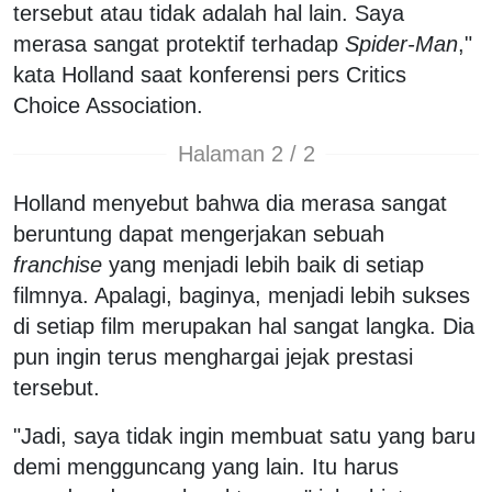
tersebut atau tidak adalah hal lain. Saya
merasa sangat protektif terhadap
Spider-Man
,"
kata Holland saat konferensi pers Critics
Choice Association.
Halaman 2 / 2
Holland menyebut bahwa dia merasa sangat
beruntung dapat mengerjakan sebuah
franchise
yang menjadi lebih baik di setiap
filmnya. Apalagi, baginya, menjadi lebih sukses
di setiap film merupakan hal sangat langka. Dia
pun ingin terus menghargai jejak prestasi
tersebut.
"Jadi, saya tidak ingin membuat satu yang baru
demi mengguncang yang lain. Itu harus