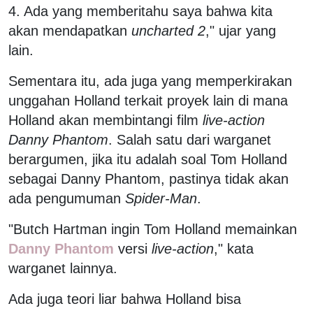
4. Ada yang memberitahu saya bahwa kita
akan mendapatkan
uncharted 2
," ujar yang
lain.
Sementara itu, ada juga yang memperkirakan
unggahan Holland terkait proyek lain di mana
Holland akan membintangi film
live-action
Danny Phantom
. Salah satu dari warganet
berargumen, jika itu adalah soal Tom Holland
sebagai Danny Phantom, pastinya tidak akan
ada pengumuman
Spider-Man
.
"Butch Hartman ingin Tom Holland memainkan
Danny Phantom
versi
live-action
," kata
warganet lainnya.
Ada juga teori liar bahwa Holland bisa