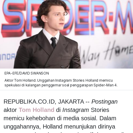
EPA-EFE/DAVID SWANSON
Aktor Tom Holland. Unggahan Instagram Stories Holland memicu
spekulasi di kalangan penggemar soal penggarapan Spider-Man 4.
REPUBLIKA.CO.ID, JAKARTA --
Postingan
aktor
Tom Holland
di
Instagram
Stories
memicu kehebohan di media sosial. Dalam
unggahannya, Holland menunjukan dirinya