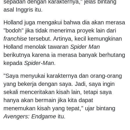
sepadan dengan karakternya," jelas bintang
asal Inggris itu.
Holland juga mengakui bahwa dia akan merasa
"bodoh" jika tidak menerima proyek lain dari
franchise
tersebut. Artinya, kecil kemungkinan
Holland menolak tawaran
Spider Man
berikutnya karena ia merasa banyak berhutang
kepada
Spider-Man
.
"Saya menyukai karakternya dan orang-orang
yang bekerja dengan saya. Jadi, saya ingin
sekali menceritakan kisah lain, tetapi saya
hanya akan bermain jika kita dapat
menemukan kisah yang tepat," ujar bintang
Avengers: Endgame
itu.