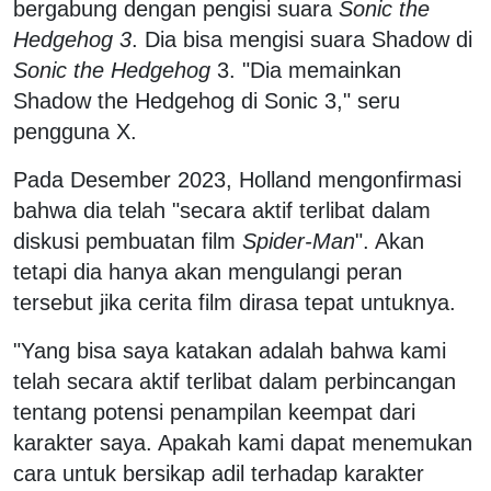
bergabung dengan pengisi suara
Sonic the
Hedgehog 3
. Dia bisa mengisi suara Shadow di
Sonic the Hedgehog
3. "Dia memainkan
Shadow the Hedgehog di Sonic 3," seru
pengguna X.
Pada Desember 2023, Holland mengonfirmasi
bahwa dia telah "secara aktif terlibat dalam
diskusi pembuatan film
Spider-Man
". Akan
tetapi dia hanya akan mengulangi peran
tersebut jika cerita film dirasa tepat untuknya.
"Yang bisa saya katakan adalah bahwa kami
telah secara aktif terlibat dalam perbincangan
tentang potensi penampilan keempat dari
karakter saya. Apakah kami dapat menemukan
cara untuk bersikap adil terhadap karakter