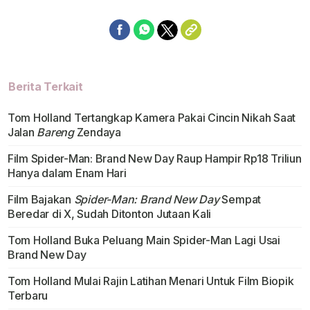
Berita Terkait
Tom Holland Tertangkap Kamera Pakai Cincin Nikah Saat
Jalan
Bareng
Zendaya
Film Spider-Man: Brand New Day Raup Hampir Rp18 Triliun
Hanya dalam Enam Hari
Film Bajakan
Spider-Man: Brand New Day
Sempat
Beredar di X, Sudah Ditonton Jutaan Kali
Tom Holland Buka Peluang Main Spider-Man Lagi Usai
Brand New Day
Tom Holland Mulai Rajin Latihan Menari Untuk Film Biopik
Terbaru