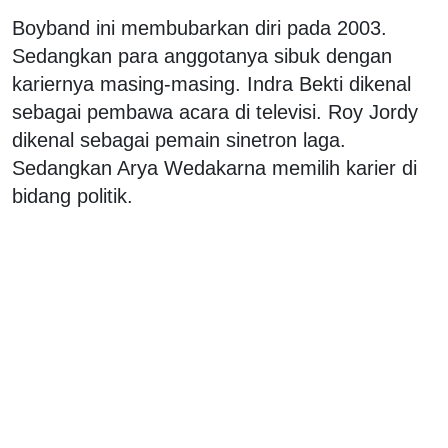
Boyband ini membubarkan diri pada 2003.
Sedangkan para anggotanya sibuk dengan
kariernya masing-masing. Indra Bekti dikenal
sebagai pembawa acara di televisi. Roy Jordy
dikenal sebagai pemain sinetron laga.
Sedangkan Arya Wedakarna memilih karier di
bidang politik.