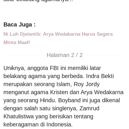
Baca Juga :
Ni Luh Djelantik: Arya Wedakarna Harus Segera
Minta Maaf!
Halaman 2 / 2
Uniknya, anggota FBI ini memiliki latar
belakang agama yang berbeda. Indra Bekti
merupakan seorang Islam, Roy Jordy
menganut agama Kristen dan Arya Wedakarna
yang seorang Hindu. Boyband ini juga dikenal
dengan salah satu singlenya, Zamrud
Khatulistiwa yang berisikan tentang
keberagaman di Indonesia.