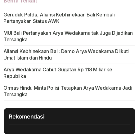
Berita Terkait
Geruduk Polda, Aliansi Kebhinekaan Bali Kembali
Pertanyakan Status AWK
MUI Bali Pertanyakan Arya Wedakarna tak Juga Dijadikan
Tersangka
Aliansi Kebhinekaan Bali: Demo Arya Wedakarna Diikuti
Umat Islam dan Hindu
Arya Wedakarna Cabut Gugatan Rp 118 Miliar ke
Republika
Ormas Hindu Minta Polisi Tetapkan Arya Wedakarna Jadi
Tersangka
Rekomendasi