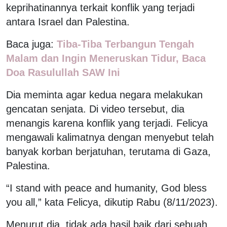
keprihatinannya terkait konflik yang terjadi
antara Israel dan Palestina.
Baca juga:
Tiba-Tiba Terbangun Tengah
Malam dan Ingin Meneruskan Tidur, Baca
Doa Rasulullah SAW Ini
Dia meminta agar kedua negara melakukan
gencatan senjata. Di video tersebut, dia
menangis karena konflik yang terjadi. Felicya
mengawali kalimatnya dengan menyebut telah
banyak korban berjatuhan, terutama di Gaza,
Palestina.
“I stand with peace and humanity, God bless
you all,” kata Felicya, dikutip Rabu (8/11/2023).
Menurut dia, tidak ada hasil baik dari sebuah