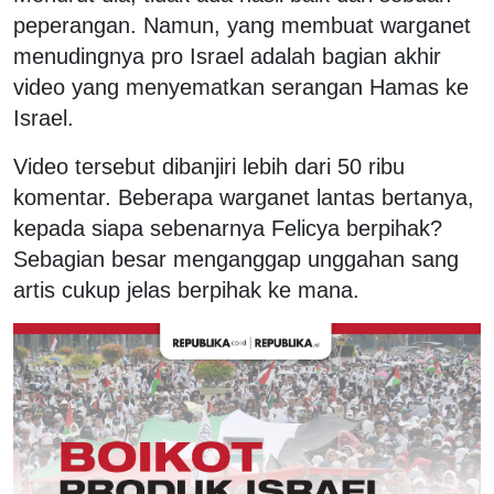
peperangan. Namun, yang membuat warganet
menudingnya pro Israel adalah bagian akhir
video yang menyematkan serangan Hamas ke
Israel.
Video tersebut dibanjiri lebih dari 50 ribu
komentar. Beberapa warganet lantas bertanya,
kepada siapa sebenarnya Felicya berpihak?
Sebagian besar menganggap unggahan sang
artis cukup jelas berpihak ke mana.