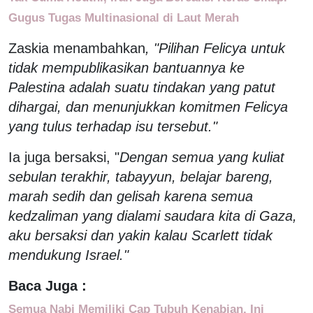
Gugus Tugas Multinasional di Laut Merah
Zaskia menambahkan
, "Pilihan Felicya untuk
tidak mempublikasikan bantuannya ke
Palestina adalah suatu tindakan yang patut
dihargai, dan menunjukkan komitmen Felicya
yang tulus terhadap isu tersebut."
Ia juga bersaksi, "
Dengan semua yang kuliat
sebulan terakhir, tabayyun, belajar bareng,
marah sedih dan gelisah karena semua
kedzaliman yang dialami saudara kita di Gaza,
aku bersaksi dan yakin kalau Scarlett tidak
mendukung Israel."
Baca Juga :
Semua Nabi Memiliki Cap Tubuh Kenabian, Ini