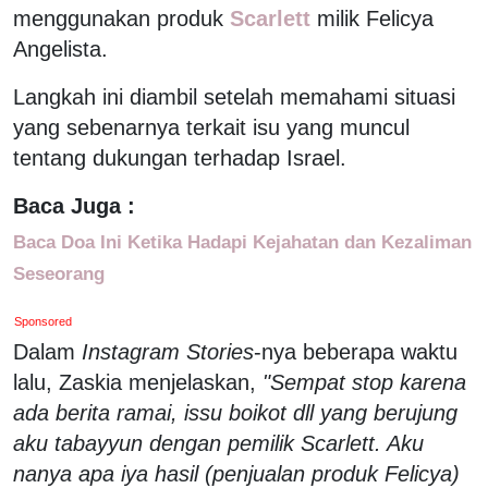
menggunakan produk
Scarlett
milik Felicya
Angelista.
Langkah ini diambil setelah memahami situasi
yang sebenarnya terkait isu yang muncul
tentang dukungan terhadap Israel.
Baca Juga :
Baca Doa Ini Ketika Hadapi Kejahatan dan Kezaliman
Seseorang
Sponsored
Dalam
Instagram Stories
-nya beberapa waktu
lalu, Zaskia menjelaskan,
"Sempat stop karena
ada berita ramai, issu boikot dll yang berujung
aku tabayyun dengan pemilik Scarlett. Aku
nanya apa iya hasil (penjualan produk Felicya)