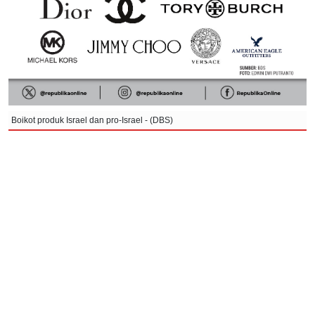
Boikot produk Israel dan pro-Israel - (DBS)