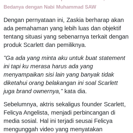
Bedanya dengan Nabi Muhammad SAW
Dengan pernyataan ini, Zaskia berharap akan
ada pemahaman yang lebih luas dan objektif
tentang situasi yang sebenarnya terkait dengan
produk Scarlett dan pemiliknya.
"Ga ada yang minta aku untuk buat statement
ini tapi ku merasa harus ada yang
menyampaikan sisi lain yang banyak tidak
diketahui orang belakangan ini soal Scarlett
juga brand ownernya,"
kata dia.
Sebelumnya, aktris sekaligus founder Scarlett,
Felicya Angelista, menjadi perbincangan di
media sosial. Hal ini terjadi seusai Felicya
mengunggah video yang menyatakan