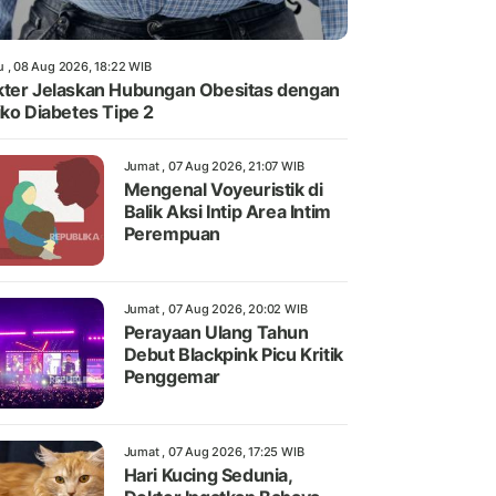
u , 08 Aug 2026, 18:22 WIB
ter Jelaskan Hubungan Obesitas dengan
iko Diabetes Tipe 2
Jumat , 07 Aug 2026, 21:07 WIB
Mengenal Voyeuristik di
Balik Aksi Intip Area Intim
Perempuan
Jumat , 07 Aug 2026, 20:02 WIB
Perayaan Ulang Tahun
Debut Blackpink Picu Kritik
Penggemar
Jumat , 07 Aug 2026, 17:25 WIB
Hari Kucing Sedunia,