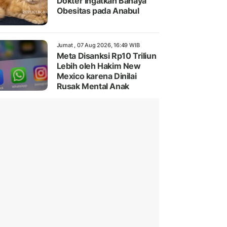
Dokter Ingatkan Bahaya
Obesitas pada Anabul
Jumat , 07 Aug 2026, 16:49 WIB
Meta Disanksi Rp10 Triliun
Lebih oleh Hakim New
Mexico karena Dinilai
Rusak Mental Anak