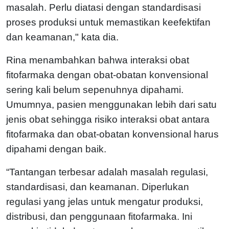
masalah. Perlu diatasi dengan standardisasi
proses produksi untuk memastikan keefektifan
dan keamanan," kata dia.
Rina menambahkan bahwa interaksi obat
fitofarmaka dengan obat-obatan konvensional
sering kali belum sepenuhnya dipahami.
Umumnya, pasien menggunakan lebih dari satu
jenis obat sehingga risiko interaksi obat antara
fitofarmaka dan obat-obatan konvensional harus
dipahami dengan baik.
“Tantangan terbesar adalah masalah regulasi,
standardisasi, dan keamanan. Diperlukan
regulasi yang jelas untuk mengatur produksi,
distribusi, dan penggunaan fitofarmaka. Ini