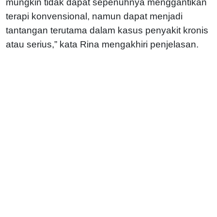
mungkin tidak dapat sepenuhnya menggantikan
terapi konvensional, namun dapat menjadi
tantangan terutama dalam kasus penyakit kronis
atau serius,” kata Rina mengakhiri penjelasan.