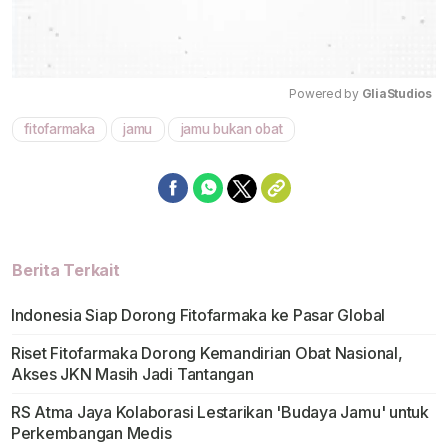
Powered by 
GliaStudios
fitofarmaka
jamu
jamu bukan obat
Mute
Berita Terkait
Indonesia Siap Dorong Fitofarmaka ke Pasar Global
Riset Fitofarmaka Dorong Kemandirian Obat Nasional,
Akses JKN Masih Jadi Tantangan
RS Atma Jaya Kolaborasi Lestarikan 'Budaya Jamu' untuk
Perkembangan Medis