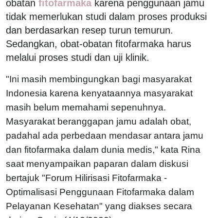
obatan
fitofarmaka
karena penggunaan jamu
tidak memerlukan studi dalam proses produksi
dan berdasarkan resep turun temurun.
Sedangkan, obat-obatan fitofarmaka harus
melalui proses studi dan uji klinik.
"Ini masih membingungkan bagi masyarakat
Indonesia karena kenyataannya masyarakat
masih belum memahami sepenuhnya.
Masyarakat beranggapan jamu adalah obat,
padahal ada perbedaan mendasar antara jamu
dan fitofarmaka dalam dunia medis," kata Rina
saat menyampaikan paparan dalam diskusi
bertajuk "Forum Hilirisasi Fitofarmaka -
Optimalisasi Penggunaan Fitofarmaka dalam
Pelayanan Kesehatan" yang diakses secara