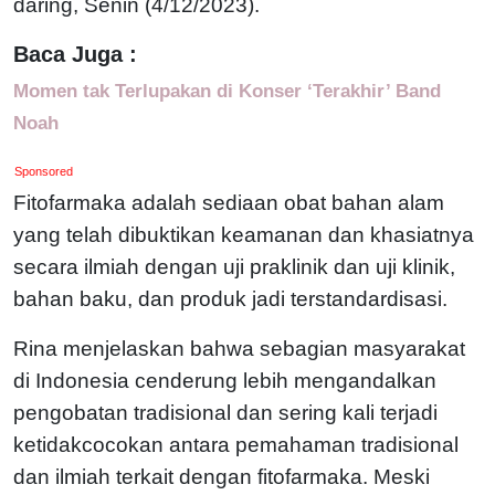
daring, Senin (4/12/2023).
Baca Juga :
Momen tak Terlupakan di Konser ‘Terakhir’ Band
Noah
Sponsored
Fitofarmaka adalah sediaan obat bahan alam
yang telah dibuktikan keamanan dan khasiatnya
secara ilmiah dengan uji praklinik dan uji klinik,
bahan baku, dan produk jadi terstandardisasi.
Rina menjelaskan bahwa sebagian masyarakat
di Indonesia cenderung lebih mengandalkan
pengobatan tradisional dan sering kali terjadi
ketidakcocokan antara pemahaman tradisional
dan ilmiah terkait dengan fitofarmaka. Meski