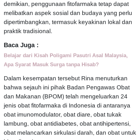
demikian, penggunaan fitofarmaka tetap dapat
melibatkan aspek sosial dan budaya yang perlu
dipertimbangkan, termasuk keyakinan lokal dan
praktik tradisional.
Baca Juga :
Belajar dari Kisah Poligami Pasutri Asal Malaysia,
Apa Syarat Masuk Surga tanpa Hisab?
Dalam kesempatan tersebut Rina menuturkan
bahwa sejauh ini pihak Badan Pengawas Obat
dan Makanan (BPOM) telah mengeluarkan 24
jenis obat fitofarmaka di Indonesia di antaranya
obat imunomodulator, obat diare, obat tukak
lambung, obat antidiabetes, obat antihipertensi,
obat melancarkan sirkulasi darah, dan obat untuk