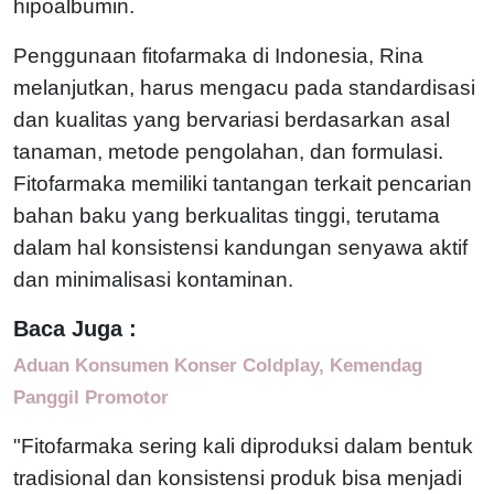
hipoalbumin.
Penggunaan fitofarmaka di Indonesia, Rina
melanjutkan, harus mengacu pada standardisasi
dan kualitas yang bervariasi berdasarkan asal
tanaman, metode pengolahan, dan formulasi.
Fitofarmaka memiliki tantangan terkait pencarian
bahan baku yang berkualitas tinggi, terutama
dalam hal konsistensi kandungan senyawa aktif
dan minimalisasi kontaminan.
Baca Juga :
Aduan Konsumen Konser Coldplay, Kemendag
Panggil Promotor
"Fitofarmaka sering kali diproduksi dalam bentuk
tradisional dan konsistensi produk bisa menjadi