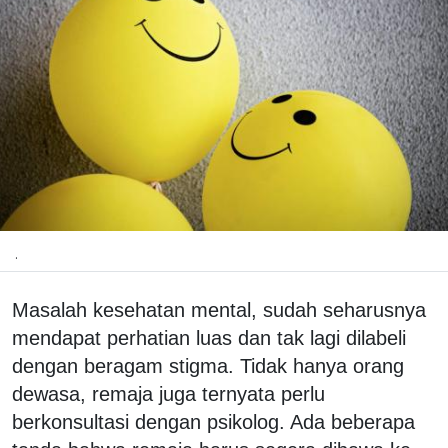
.
Masalah kesehatan mental, sudah seharusnya
mendapat perhatian luas dan tak lagi dilabeli
dengan beragam stigma. Tidak hanya orang
dewasa, remaja juga ternyata perlu
berkonsultasi dengan psikolog. Ada beberapa