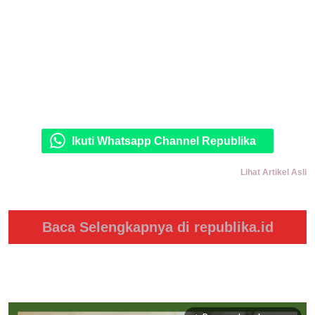
Ikuti Whatsapp Channel Republika
Lihat Artikel Asli
Baca Selengkapnya di republika.id