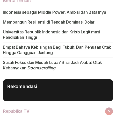
Berita Terkait
Indonesia sebagai Middle Power: Ambisi dan Batasnya
Membangun Resiliensi di Tengah Dominasi Dolar
Universitas Republik Indonesia dan Krisis Legitimasi
Pendidikan Tinggi
Empat Bahaya Kebisingan Bagi Tubuh: Dari Penuaan Otak
Hingga Gangguan Jantung
Susah Fokus dan Mudah Lupa? Bisa Jadi Akibat Otak
Kebanyakan
Doomscrolling
Rekomendasi
>
Republika TV