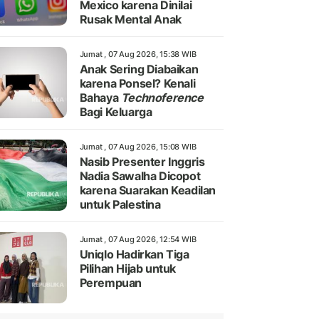
Mexico karena Dinilai
Rusak Mental Anak
Jumat , 07 Aug 2026, 15:38 WIB
Anak Sering Diabaikan
karena Ponsel? Kenali
Bahaya
Technoference
Bagi Keluarga
Jumat , 07 Aug 2026, 15:08 WIB
Nasib Presenter Inggris
Nadia Sawalha Dicopot
karena Suarakan Keadilan
untuk Palestina
Jumat , 07 Aug 2026, 12:54 WIB
Uniqlo Hadirkan Tiga
Pilihan Hijab untuk
Perempuan