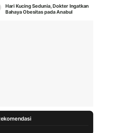
Hari Kucing Sedunia, Dokter Ingatkan
Bahaya Obesitas pada Anabul
Rekomendasi