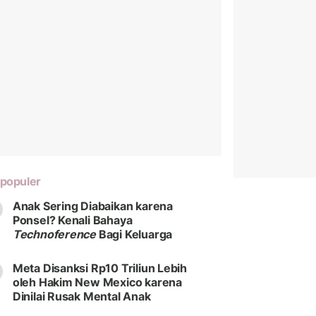
populer
Anak Sering Diabaikan karena
Ponsel? Kenali Bahaya
Technoference
Bagi Keluarga
Meta Disanksi Rp10 Triliun Lebih
oleh Hakim New Mexico karena
Dinilai Rusak Mental Anak