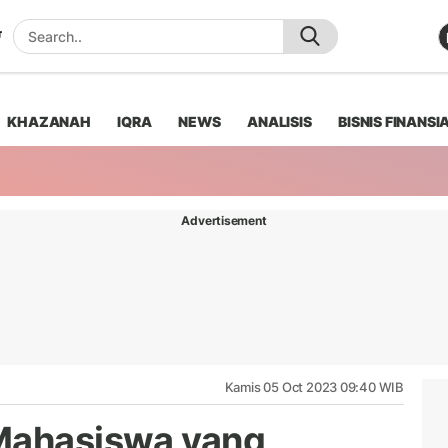
KHAZANAH
IQRA
NEWS
ANALISIS
BISNIS FINANSI
Advertisement
Kamis 05 Oct 2023 09:40 WIB
 Mahasiswa yang