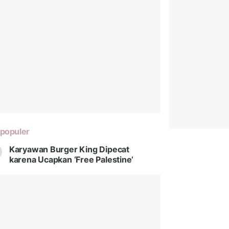
populer
Karyawan Burger King Dipecat
karena Ucapkan ‘Free Palestine’