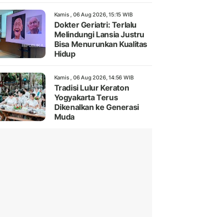
Kamis , 06 Aug 2026, 15:15 WIB
Dokter Geriatri: Terlalu
Melindungi Lansia Justru
Bisa Menurunkan Kualitas
Hidup
Kamis , 06 Aug 2026, 14:56 WIB
Tradisi Lulur Keraton
Yogyakarta Terus
Dikenalkan ke Generasi
Muda