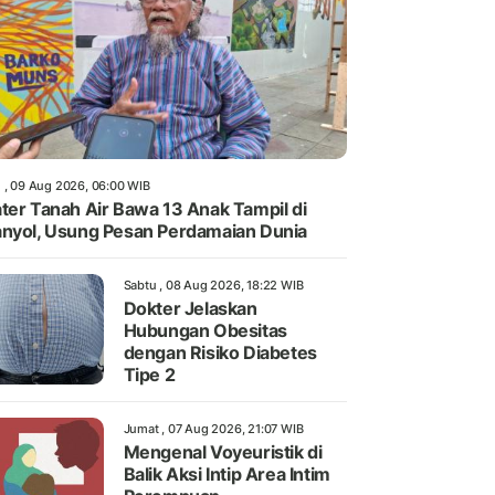
 , 09 Aug 2026, 06:00 WIB
ter Tanah Air Bawa 13 Anak Tampil di
nyol, Usung Pesan Perdamaian Dunia
Sabtu , 08 Aug 2026, 18:22 WIB
Dokter Jelaskan
Hubungan Obesitas
dengan Risiko Diabetes
Tipe 2
Jumat , 07 Aug 2026, 21:07 WIB
Mengenal Voyeuristik di
Balik Aksi Intip Area Intim