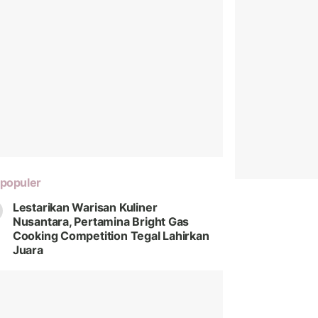
populer
Lestarikan Warisan Kuliner
Nusantara, Pertamina Bright Gas
Cooking Competition Tegal Lahirkan
Juara