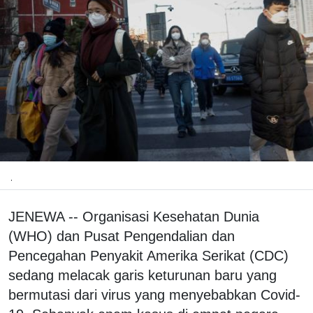
.
JENEWA -- Organisasi Kesehatan Dunia
(WHO) dan Pusat Pengendalian dan
Pencegahan Penyakit Amerika Serikat (CDC)
sedang melacak garis keturunan baru yang
bermutasi dari virus yang menyebabkan Covid-