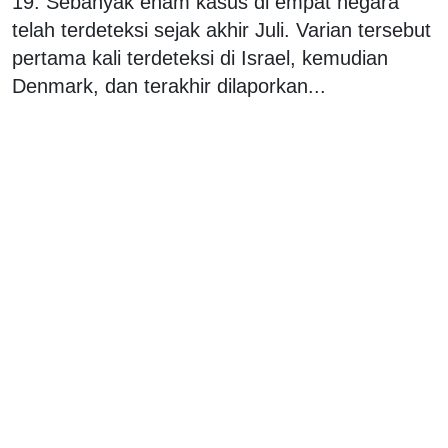
19. Sebanyak enam kasus di empat negara
telah terdeteksi sejak akhir Juli. Varian tersebut
pertama kali terdeteksi di Israel, kemudian
Denmark, dan terakhir dilaporkan...