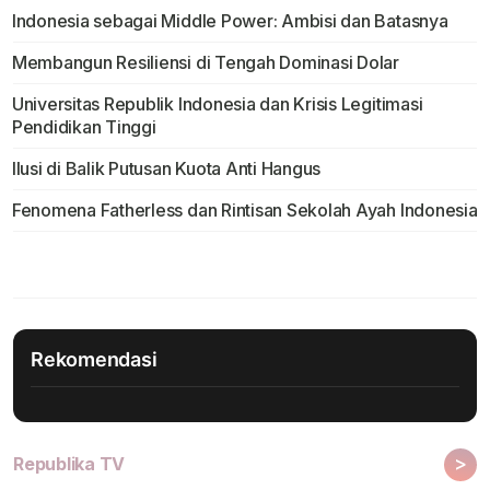
Indonesia sebagai Middle Power: Ambisi dan Batasnya
Membangun Resiliensi di Tengah Dominasi Dolar
Universitas Republik Indonesia dan Krisis Legitimasi
Pendidikan Tinggi
Ilusi di Balik Putusan Kuota Anti Hangus
Fenomena Fatherless dan Rintisan Sekolah Ayah Indonesia
Rekomendasi
>
Republika TV