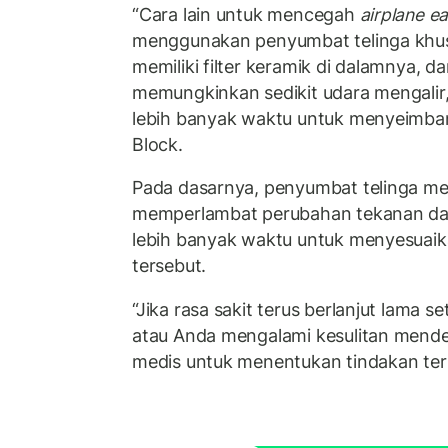
“Cara lain untuk mencegah
airplane ea
menggunakan penyumbat telinga khusu
memiliki filter keramik di dalamnya, d
memungkinkan sedikit udara mengalir, 
lebih banyak waktu untuk menyeimba
Block.
Pada dasarnya, penyumbat telinga 
memperlambat perubahan tekanan da
lebih banyak waktu untuk menyesuaik
tersebut.
“Jika rasa sakit terus berlanjut lama 
atau Anda mengalami kesulitan mende
medis untuk menentukan tindakan terb