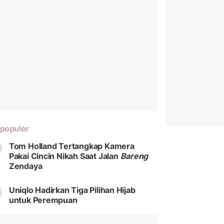
populer
Tom Holland Tertangkap Kamera
Pakai Cincin Nikah Saat Jalan
Bareng
Zendaya
Uniqlo Hadirkan Tiga Pilihan Hijab
untuk Perempuan